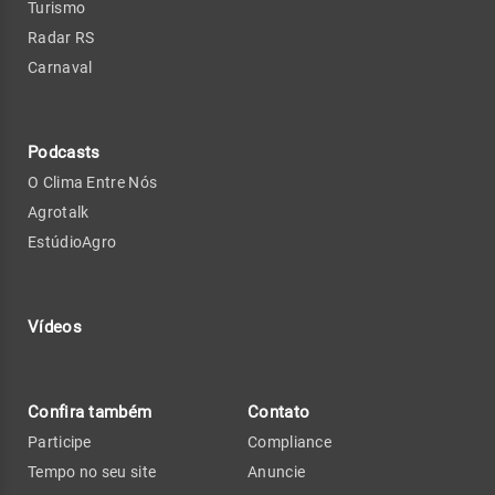
Turismo
Radar RS
Carnaval
Podcasts
O Clima Entre Nós
Agrotalk
EstúdioAgro
Vídeos
Confira também
Contato
Participe
Compliance
Tempo no seu site
Anuncie