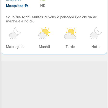
Mosquitos
ND
Sol o dia todo. Muitas nuvens e pancadas de chuva de
manhã e à noite.
Madrugada
Manhã
Tarde
Noite