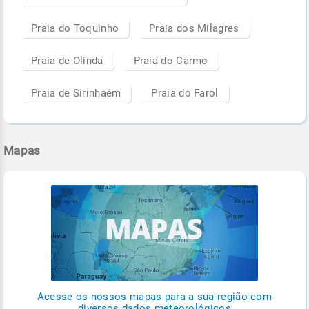
Praia do Toquinho
Praia dos Milagres
Praia de Olinda
Praia do Carmo
Praia de Sirinhaém
Praia do Farol
Mapas
Acesse os nossos mapas para a sua região com
diversos dados meteorológicos