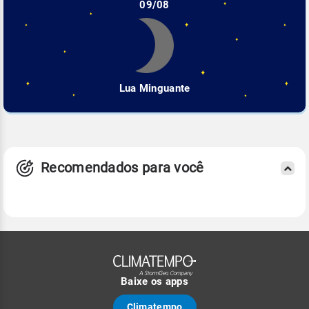
09/08
Lua Minguante
Recomendados para você
Baixe os apps
Climatempo