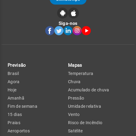
Siga-nos
Previsão
Mapas
Brasil
Temperatura
Agora
Chuva
Hoje
Acumulado de chuva
Amanhã
Pressão
Fim de semana
Umidade relativa
15 dias
Vento
Praias
Risco de Incêndio
Aeroportos
Satélite