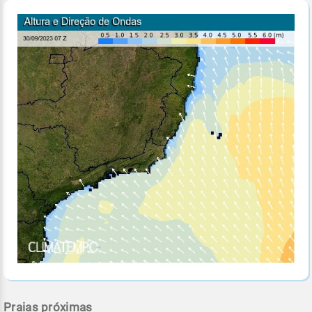
Praias próximas