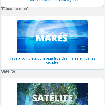
Tábua de marés
Tabela completa com registros das marés em várias
cidades
Satélite