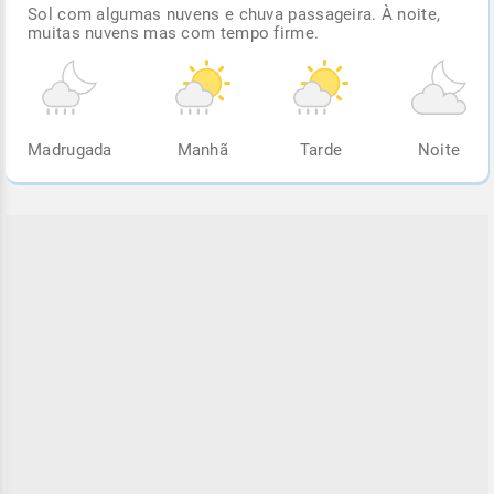
Sol com algumas nuvens e chuva passageira. À noite,
muitas nuvens mas com tempo firme.
Madrugada
Manhã
Tarde
Noite