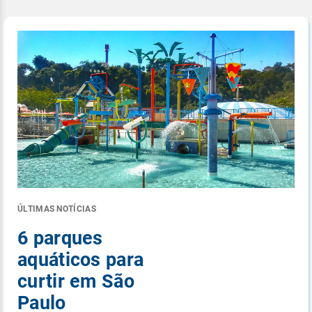
ÚLTIMAS NOTÍCIAS
6 parques
aquáticos para
curtir em São
Paulo