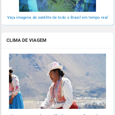
Veja imagens de satélite de todo o Brasil em tempo real
CLIMA DE VIAGEM