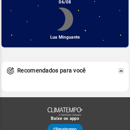
06/08
Lua Minguante
Recomendados para você
Baixe os apps
Climatempo