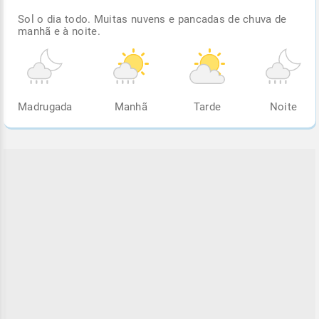
Sol o dia todo. Muitas nuvens e pancadas de chuva de
manhã e à noite.
Madrugada
Manhã
Tarde
Noite