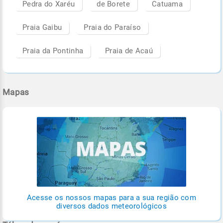
Pedra do Xaréu
de Borete
Catuama
Praia Gaibu
Praia do Paraíso
Praia da Pontinha
Praia de Acaú
Mapas
Acesse os nossos mapas para a sua região com
diversos dados meteorológicos