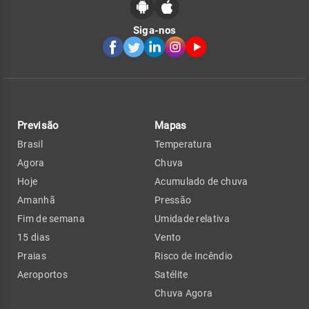
Siga-nos
Previsão
Mapas
Brasil
Temperatura
Agora
Chuva
Hoje
Acumulado de chuva
Amanhã
Pressão
Fim de semana
Umidade relativa
15 dias
Vento
Praias
Risco de Incêndio
Aeroportos
Satélite
Chuva Agora