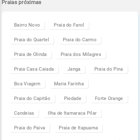
Praias próximas
Bairro Novo
Praia do Farol
Praia do Quartel
Praia do Carmo
Praia de Olinda
Praia dos Milagres
Praia Casa Caiada
Janga
Praia do Pina
Boa Viagem
Maria Farinha
Praia do Capitão
Piedade
Forte Orange
Candeias
Ilha de Itamaraca Pilar
Praia do Paiva
Praia de Itapuama