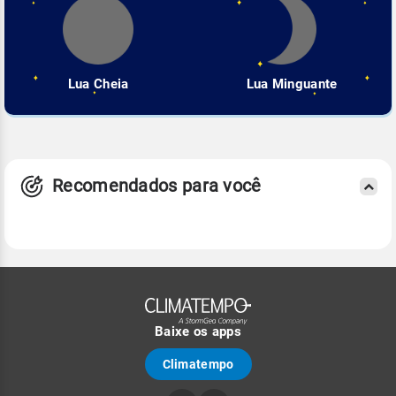
Lua Cheia
Lua Minguante
Recomendados para você
Baixe os apps
Climatempo