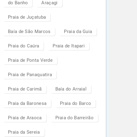
do Banho
Araçagi
Praia de Juçatuba
Baía de São Marcos
Praia da Guia
Praia do Caúra
Praia de Itapari
Praia de Ponta Verde
Praia de Panaquatira
Praia de Carimã
Baía do Arraial
Praia da Baronesa
Praia do Barco
Praia de Araoca
Praia do Barreirão
Praia da Sereia