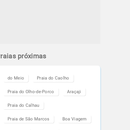
raias próximas
do Meio
Praia do Caolho
Praia do Olho-de-Porco
Araçaji
Praia do Calhau
Praia de São Marcos
Boa Viagem