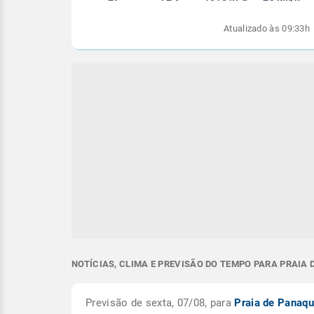
Atualizado às 09:33h
NOTÍCIAS, CLIMA E PREVISÃO DO TEMPO PARA PRAIA 
Previsão de sexta, 07/08, para
Praia de Panaqu