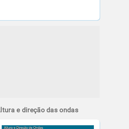
ltura e direção das ondas