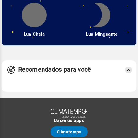
Lua Cheia
Lua Minguante
Recomendados para você
Baixe os apps
Climatempo