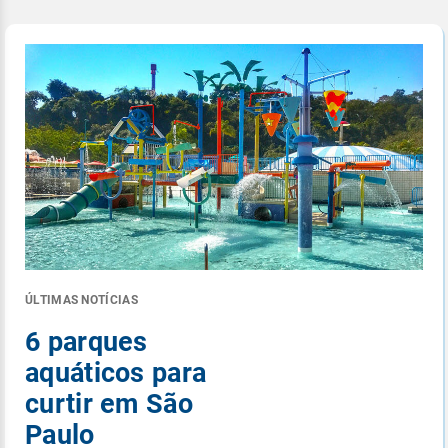
ÚLTIMAS NOTÍCIAS
6 parques
aquáticos para
curtir em São
Paulo