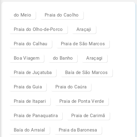
do Meio
Praia do Caolho
Praia do Olho-de-Porco
Araçaji
Praia do Calhau
Praia de São Marcos
Boa Viagem
do Banho
Araçagi
Praia de Juçatuba
Baía de São Marcos
Praia da Guia
Praia do Caúra
Praia de Itapari
Praia de Ponta Verde
Praia de Panaquatira
Praia de Carimã
Baía do Arraial
Praia da Baronesa