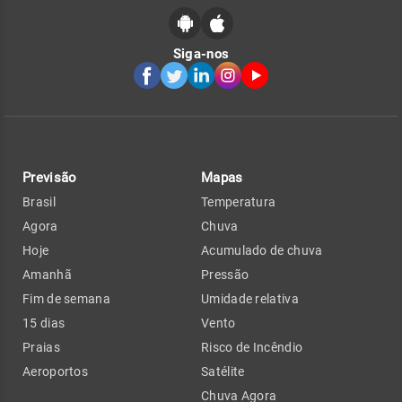
Siga-nos
Previsão
Mapas
Brasil
Temperatura
Agora
Chuva
Hoje
Acumulado de chuva
Amanhã
Pressão
Fim de semana
Umidade relativa
15 dias
Vento
Praias
Risco de Incêndio
Aeroportos
Satélite
Chuva Agora