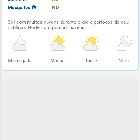
Mosquitos
ND
Sol com muitas nuvens durante o dia e períodos de céu
nublado. Noite com poucas nuvens.
Madrugada
Manhã
Tarde
Noite