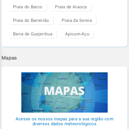
Praia do Barco
Praia de Araoca
Praia do Barreirão
Praia da Sereia
Barra de Guajeritiua
Apicum-Açu
Mapas
Acesse os nossos mapas para a sua região com
diversos dados meteorológicos