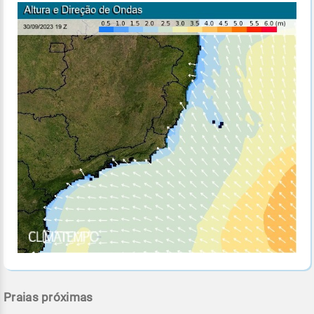
Praias próximas