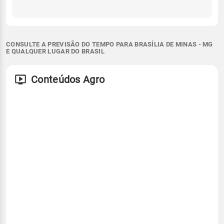
CONSULTE A PREVISÃO DO TEMPO PARA BRASÍLIA DE MINAS - MG
E QUALQUER LUGAR DO BRASIL
Conteúdos Agro