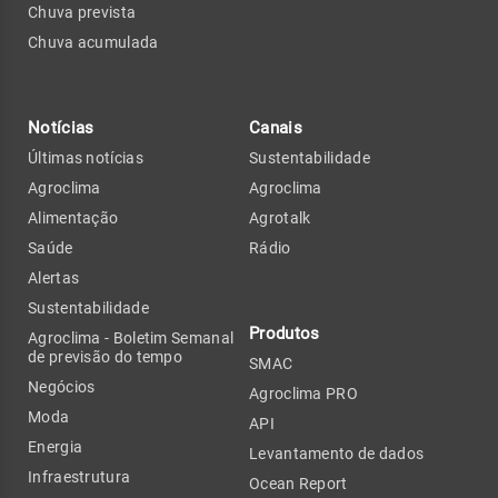
Chuva prevista
Chuva acumulada
Notícias
Canais
Últimas notícias
Sustentabilidade
Agroclima
Agroclima
Alimentação
Agrotalk
Saúde
Rádio
Alertas
Sustentabilidade
Produtos
Agroclima - Boletim Semanal
de previsão do tempo
SMAC
Negócios
Agroclima PRO
Moda
API
Energia
Levantamento de dados
Infraestrutura
Ocean Report