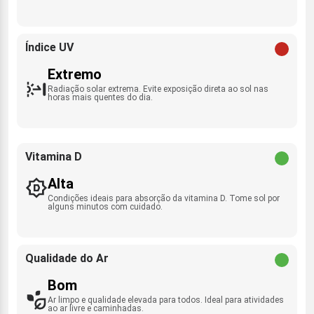
Índice UV
Extremo
Radiação solar extrema. Evite exposição direta ao sol nas
horas mais quentes do dia.
Vitamina D
Alta
Condições ideais para absorção da vitamina D. Tome sol por
alguns minutos com cuidado.
Qualidade do Ar
Bom
Ar limpo e qualidade elevada para todos. Ideal para atividades
ao ar livre e caminhadas.