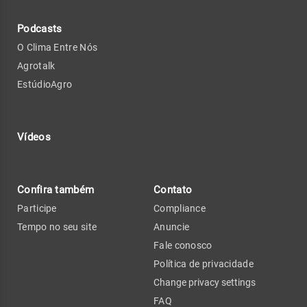
Podcasts
O Clima Entre Nós
Agrotalk
EstúdioAgro
Vídeos
Confira também
Contato
Participe
Compliance
Tempo no seu site
Anuncie
Fale conosco
Política de privacidade
Change privacy settings
FAQ