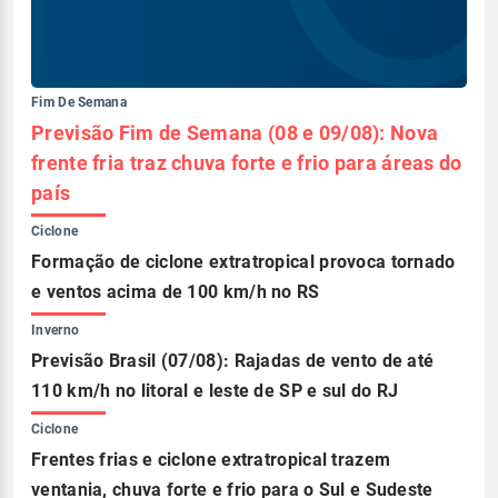
Fim De Semana
Previsão Fim de Semana (08 e 09/08): Nova
frente fria traz chuva forte e frio para áreas do
país
Ciclone
Formação de ciclone extratropical provoca tornado
e ventos acima de 100 km/h no RS
Inverno
Previsão Brasil (07/08): Rajadas de vento de até
110 km/h no litoral e leste de SP e sul do RJ
Ciclone
Frentes frias e ciclone extratropical trazem
ventania, chuva forte e frio para o Sul e Sudeste