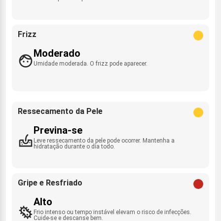
Frizz
Moderado
Umidade moderada. O frizz pode aparecer.
Ressecamento da Pele
Previna-se
Leve ressecamento da pele pode ocorrer. Mantenha a
hidratação durante o dia todo.
Gripe e Resfriado
Alto
Frio intenso ou tempo instável elevam o risco de infecções.
Cuide-se e descanse bem.