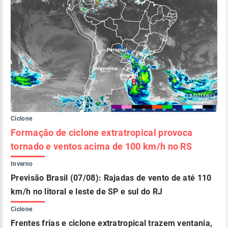
Ciclone
Formação de ciclone extratropical provoca
tornado e ventos acima de 100 km/h no RS
Inverno
Previsão Brasil (07/08): Rajadas de vento de até 110
km/h no litoral e leste de SP e sul do RJ
Ciclone
Frentes frias e ciclone extratropical trazem ventania,