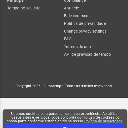
Participe
Compliance
Tempo no seu site
Anuncie
Fale conosco
Política de privacidade
Change privacy settings
FAQ
Termos de uso
API de previsão de tempo
Copyright 2026 - Climatempo. Todos os direitos reservados.
Usamos cookies para personalizar a sua experiência. Ao utilizar
nossos sites e serviços, você concorda com o uso de cookies por
nossa parte conforme estabelecido na nossa
Política de privacidade
.