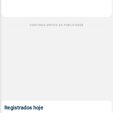
Registrados hoje