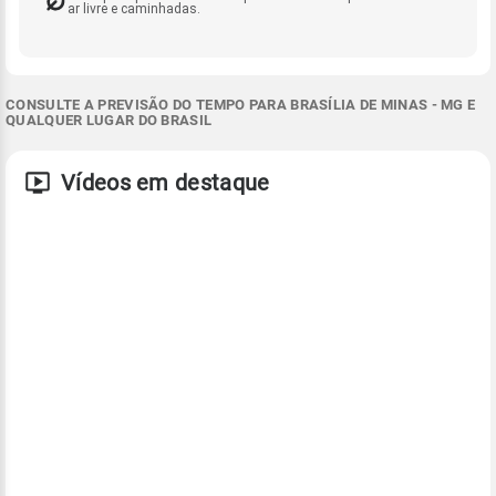
ar livre e caminhadas.
CONSULTE A PREVISÃO DO TEMPO PARA BRASÍLIA DE MINAS - MG E
QUALQUER LUGAR DO BRASIL
Vídeos em destaque