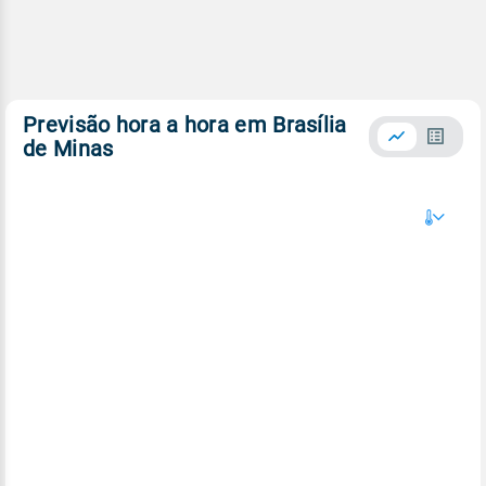
Previsão hora a hora em Brasília
de Minas