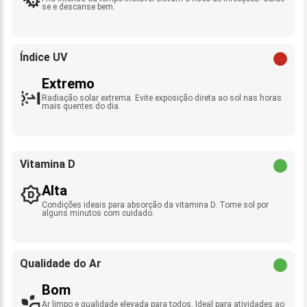
se e descanse bem.
Índice UV
Extremo
Radiação solar extrema. Evite exposição direta ao sol nas horas
mais quentes do dia.
Vitamina D
Alta
Condições ideais para absorção da vitamina D. Tome sol por
alguns minutos com cuidado.
Qualidade do Ar
Bom
Ar limpo e qualidade elevada para todos. Ideal para atividades ao