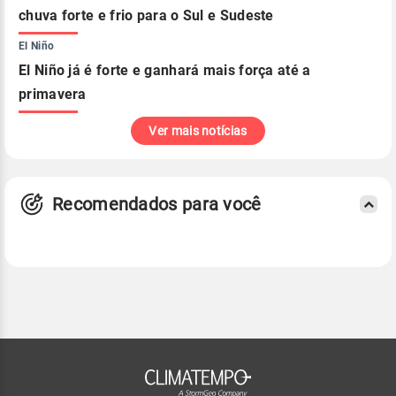
chuva forte e frio para o Sul e Sudeste
El Niño
El Niño já é forte e ganhará mais força até a
primavera
Ver mais notícias
Recomendados para você