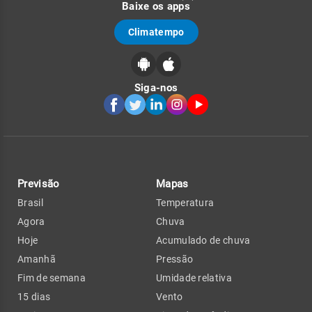
Baixe os apps
Climatempo
Siga-nos
Previsão
Mapas
Brasil
Temperatura
Agora
Chuva
Hoje
Acumulado de chuva
Amanhã
Pressão
Fim de semana
Umidade relativa
15 dias
Vento