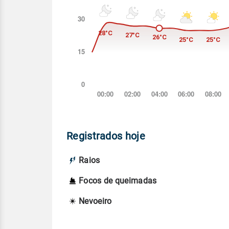
Registrados hoje
Raios
Focos de queimadas
Nevoeiro