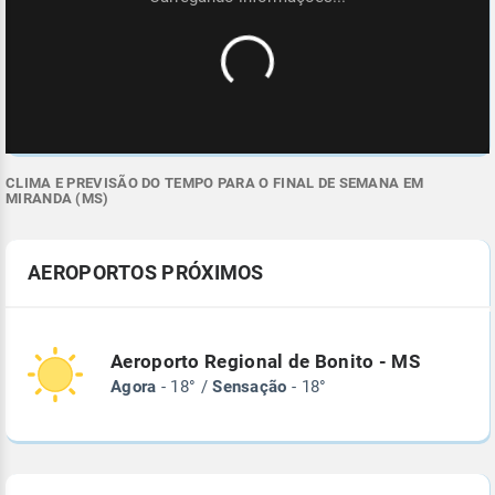
CLIMA E PREVISÃO DO TEMPO PARA O FINAL DE SEMANA EM
MIRANDA (MS)
AEROPORTOS PRÓXIMOS
Aeroporto Regional de Bonito - MS
Agora
- 18° /
Sensação
- 18°