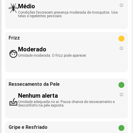
Médio
Condições favorecem presença moderada de mosquitos. Use
telas e repelentes pessoais.
Frizz
Moderado
Umidade moderada. O frizz pode aparecer.
Ressecamento da Pele
Nenhum alerta
Umidade adequada no ar. Pouca chance de ressecamento e
desconforto na pele exposta.
Gripe e Resfriado