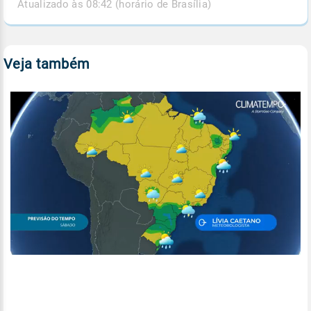
Atualizado às 08:42 (horário de Brasília)
Veja também