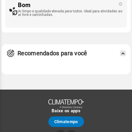
Bom
Ar limpo e qualidade elevada para todos. Ideal para atividades ao
ar livre e caminhadas.
Recomendados para você
Baixe os apps
Climatempo