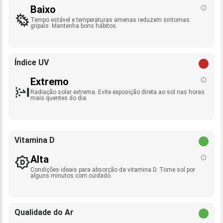
Baixo
Tempo estável e temperaturas amenas reduzem sintomas
gripais. Mantenha bons hábitos.
Índice UV
Extremo
Radiação solar extrema. Evite exposição direta ao sol nas horas
mais quentes do dia.
Vitamina D
Alta
Condições ideais para absorção da vitamina D. Tome sol por
alguns minutos com cuidado.
Qualidade do Ar