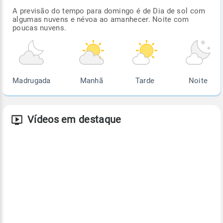
A previsão do tempo para domingo é de Dia de sol com
algumas nuvens e névoa ao amanhecer. Noite com
poucas nuvens.
Madrugada
Manhã
Tarde
Noite
Vídeos em destaque