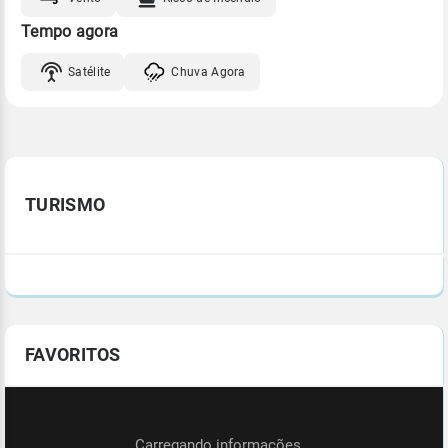
Tempo agora
Satélite
Chuva Agora
TURISMO
FAVORITOS