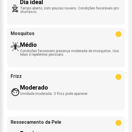
Dia ideal
Tempo aberto, com poucas nuvens. Condições favoráveis pro
churrasco.
Mosquitos
Médio
Condições favorecem presença moderada de mosquitos. Use
telas e repelentes pessoais.
Frizz
Moderado
Umidade moderada. O frizz pode aparecer.
Ressecamento da Pele