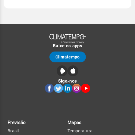
Baixe os apps
Climatempo
Siga-nos
Previsão
Mapas
Brasil
Temperatura