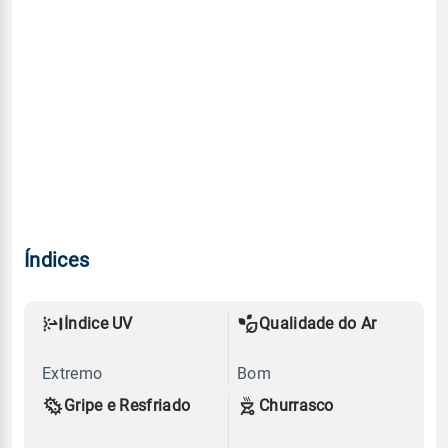
Índices
Índice UV
Qualidade do Ar
Extremo
Bom
Gripe e Resfriado
Churrasco