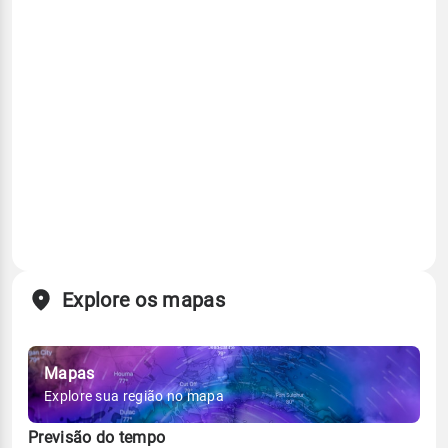
Explore os mapas
Mapas
Explore sua região no mapa
Previsão do tempo