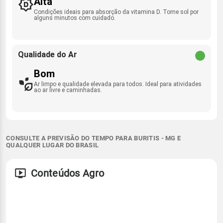
Alta
Condições ideais para absorção da vitamina D. Tome sol por
alguns minutos com cuidado.
Qualidade do Ar
Bom
Ar limpo e qualidade elevada para todos. Ideal para atividades
ao ar livre e caminhadas.
CONSULTE A PREVISÃO DO TEMPO PARA BURITIS - MG E
QUALQUER LUGAR DO BRASIL
Conteúdos Agro