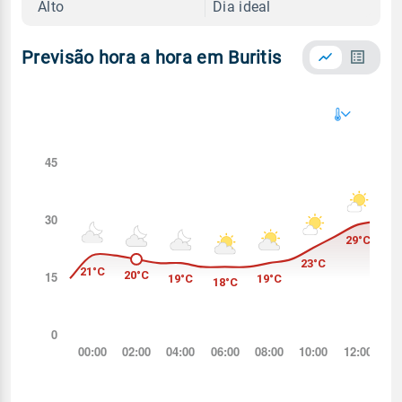
Alto
Dia ideal
Previsão hora a hora em Buritis