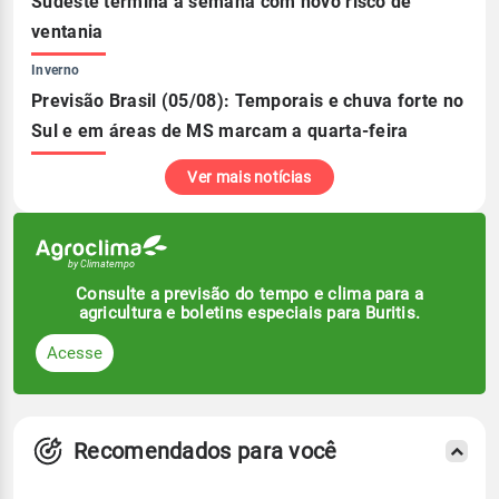
Sudeste termina a semana com novo risco de
ventania
Inverno
Previsão Brasil (05/08): Temporais e chuva forte no
Sul e em áreas de MS marcam a quarta-feira
Ver mais notícias
Consulte a previsão do tempo e clima para a
agricultura e boletins especiais para Buritis.
Acesse
Recomendados para você