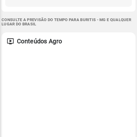
CONSULTE A PREVISÃO DO TEMPO PARA BURITIS - MG E QUALQUER
LUGAR DO BRASIL
Conteúdos Agro