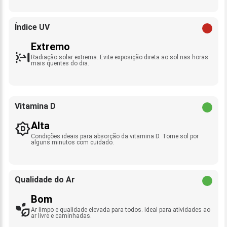
Índice UV
Extremo
Radiação solar extrema. Evite exposição direta ao sol nas horas
mais quentes do dia.
Vitamina D
Alta
Condições ideais para absorção da vitamina D. Tome sol por
alguns minutos com cuidado.
Qualidade do Ar
Bom
Ar limpo e qualidade elevada para todos. Ideal para atividades ao
ar livre e caminhadas.