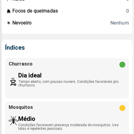
0
Focos de queimadas
Nenhum
Nevoeiro
Índices
Churrasco
Dia ideal
Tempo aberto, com poucas nuvens. Condições favoráveis pro
churrasco.
Mosquitos
Médio
Condições favorecem presença moderada de mosquitos. Use
telas e repelentes pessoais.