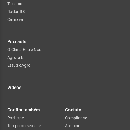
Turismo
Radar RS
Carnaval
Podcasts
O Clima Entre Nós
Agrotalk
EstúdioAgro
Vídeos
Confira também
Contato
Participe
Compliance
Tempo no seu site
Anuncie