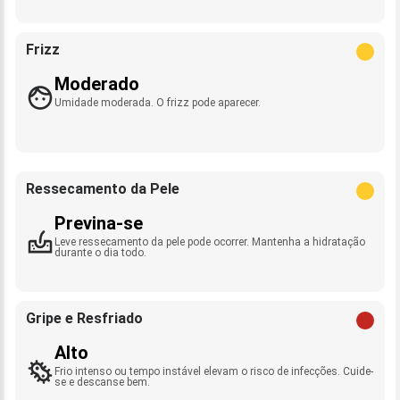
Frizz
Moderado
Umidade moderada. O frizz pode aparecer.
Ressecamento da Pele
Previna-se
Leve ressecamento da pele pode ocorrer. Mantenha a hidratação
durante o dia todo.
Gripe e Resfriado
Alto
Frio intenso ou tempo instável elevam o risco de infecções. Cuide-
se e descanse bem.