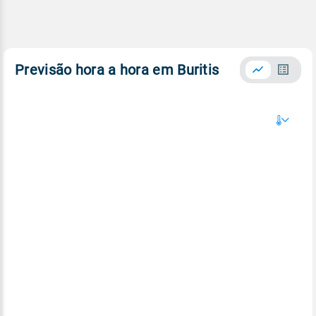
Previsão hora a hora em Buritis