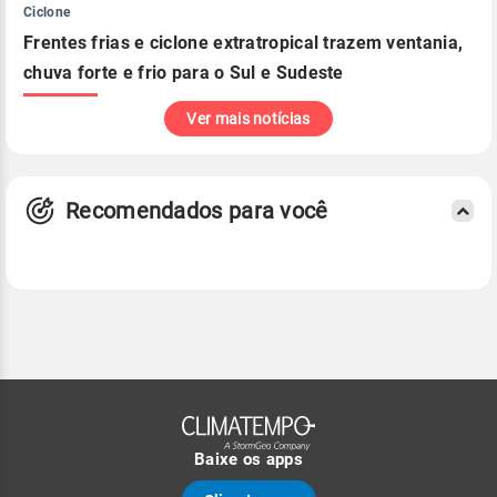
Ciclone
Frentes frias e ciclone extratropical trazem ventania,
chuva forte e frio para o Sul e Sudeste
Ver mais notícias
Recomendados para você
Baixe os apps