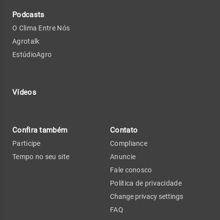
Podcasts
O Clima Entre Nós
Agrotalk
EstúdioAgro
Vídeos
Confira também
Contato
Participe
Compliance
Tempo no seu site
Anuncie
Fale conosco
Política de privacidade
Change privacy settings
FAQ