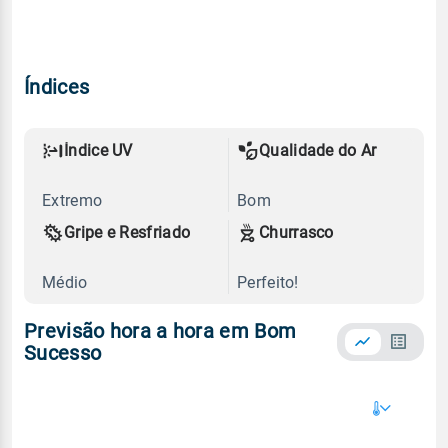
Índices
Índice UV
Qualidade do Ar
Extremo
Bom
Gripe e Resfriado
Churrasco
Médio
Perfeito!
Previsão hora a hora em Bom
Sucesso