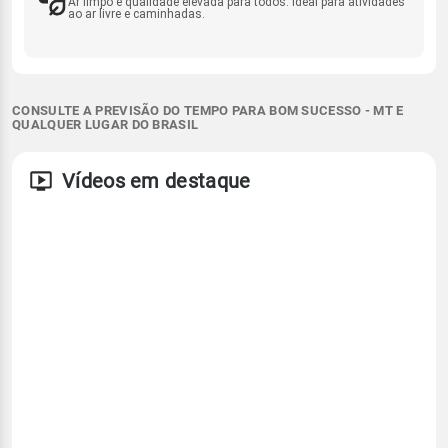
Ar limpo e qualidade elevada para todos. Ideal para atividades
ao ar livre e caminhadas.
CONSULTE A PREVISÃO DO TEMPO PARA BOM SUCESSO - MT E
QUALQUER LUGAR DO BRASIL
Vídeos em destaque