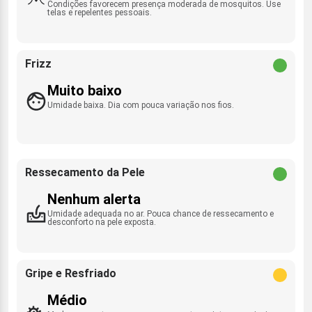
Condições favorecem presença moderada de mosquitos. Use
telas e repelentes pessoais.
Frizz
Muito baixo
Umidade baixa. Dia com pouca variação nos fios.
Ressecamento da Pele
Nenhum alerta
Umidade adequada no ar. Pouca chance de ressecamento e
desconforto na pele exposta.
Gripe e Resfriado
Médio