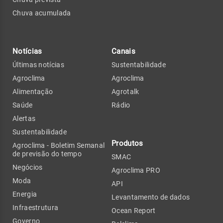
Chuva acumulada
Notícias
Canais
Últimas notícias
Sustentabilidade
Agroclima
Agroclima
Alimentação
Agrotalk
Saúde
Rádio
Alertas
Sustentabilidade
Produtos
Agroclima - Boletim Semanal
de previsão do tempo
SMAC
Negócios
Agroclima PRO
Moda
API
Energia
Levantamento de dados
Infraestrutura
Ocean Report
Governo