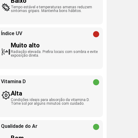
Baixo
Tempo estável e temperaturas amenas reduzem
sintomas gripais. Mantenha bons hábitos.
Índice UV
Muito alto
Radiação elevada. Prefira locais com sombra e evite
exposição direta.
Vitamina D
Alta
Condições ideais para absorção da vitamina D.
Tome sol por alguns minutos com cuidado.
Qualidade do Ar