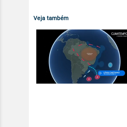
Veja também