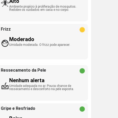
Alto
Ambiente propício à proliferação de mosquitos.
Redobre os cuidados em casa e no corpo.
Frizz
Moderado
Umidade moderada. O frizz pode aparecer.
Ressecamento da Pele
Nenhum alerta
Umidade adequada no ar. Pouca chance de
ressecamento e desconforto na pele exposta.
Gripe e Resfriado