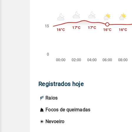
Registrados hoje
Raios
Focos de queimadas
Nevoeiro