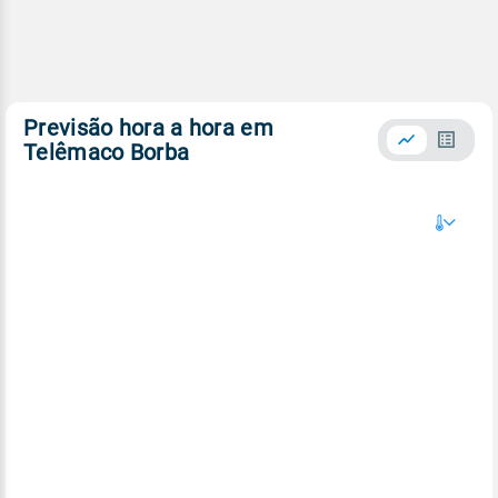
Previsão hora a hora em
Telêmaco Borba