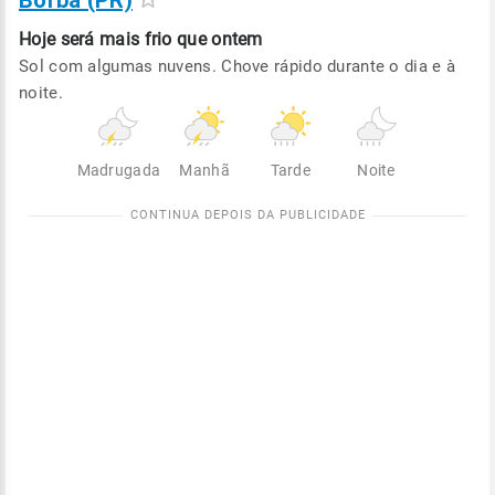
Borba (PR)
Hoje será
mais frio que ontem
Sol com algumas nuvens. Chove rápido durante o dia e à
noite.
Madrugada
Manhã
Tarde
Noite