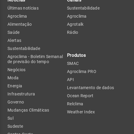
Últimas notícias
Sustentabilidade
Agroclima
Agroclima
Alimentação
Agrotalk
Saúde
Rádio
Alertas
Sustentabilidade
Produtos
Agroclima - Boletim Semanal
de previsão do tempo
SMAC
Negócios
Agroclima PRO
Moda
API
Energia
Levantamento de dados
Infraestrutura
Ocean Report
Governo
Relclima
Mudanças Climáticas
Weather Index
Sul
Sudeste