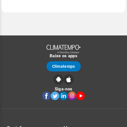
Baixe os apps
Climatempo
Siga-nos