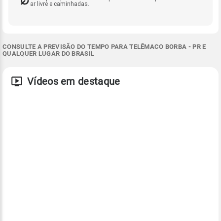
ar livre e caminhadas.
CONSULTE A PREVISÃO DO TEMPO PARA TELÊMACO BORBA - PR E
QUALQUER LUGAR DO BRASIL
Vídeos em destaque