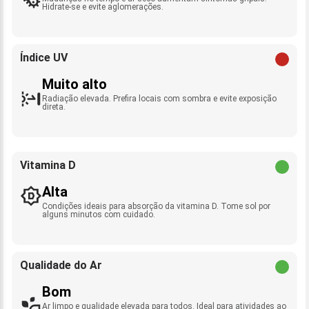
Hidrate-se e evite aglomerações.
Índice UV
Muito alto
Radiação elevada. Prefira locais com sombra e evite exposição
direta.
Vitamina D
Alta
Condições ideais para absorção da vitamina D. Tome sol por
alguns minutos com cuidado.
Qualidade do Ar
Bom
Ar limpo e qualidade elevada para todos. Ideal para atividades ao