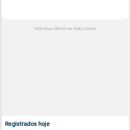
Registrados hoje