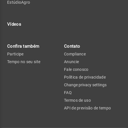
EstúdioAgro
Vídeos
Confira também
Contato
Participe
Compliance
Tempo no seu site
Anuncie
Fale conosco
Política de privacidade
Change privacy settings
FAQ
Termos de uso
API de previsão de tempo