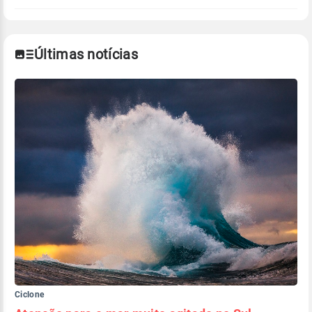
Últimas notícias
Ciclone