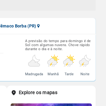
elêmaco Borba (PR)
A previsão do tempo para domingo é de
Sol com algumas nuvens. Chove rápido
durante o dia e à noite.
Madrugada
Manhã
Tarde
Noite
Explore os mapas