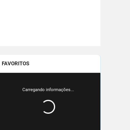
FAVORITOS