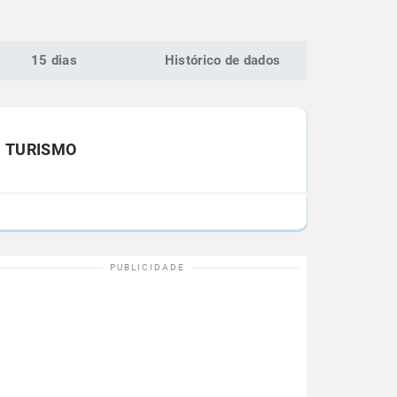
15 dias
Histórico de dados
TURISMO