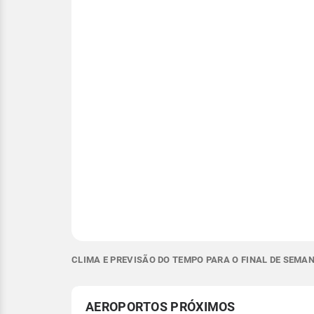
CLIMA E PREVISÃO DO TEMPO PARA O FINAL DE SEMA
AEROPORTOS PRÓXIMOS