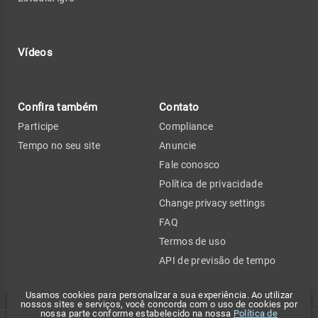
Vídeos
Confira também
Contato
Participe
Compliance
Tempo no seu site
Anuncie
Fale conosco
Política de privacidade
Change privacy settings
FAQ
Termos de uso
API de previsão de tempo
Usamos cookies para personalizar a sua experiência. Ao utilizar
nossos sites e serviços, você concorda com o uso de cookies por
nossa parte conforme estabelecido na nossa
Política de