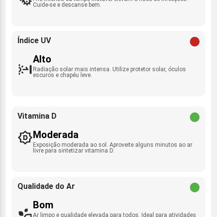
Cuide-se e descanse bem.
Índice UV
Alto
Radiação solar mais intensa. Utilize protetor solar, óculos
escuros e chapéu leve.
Vitamina D
Moderada
Exposição moderada ao sol. Aproveite alguns minutos ao ar
livre para sintetizar vitamina D.
Qualidade do Ar
Bom
Ar limpo e qualidade elevada para todos. Ideal para atividades