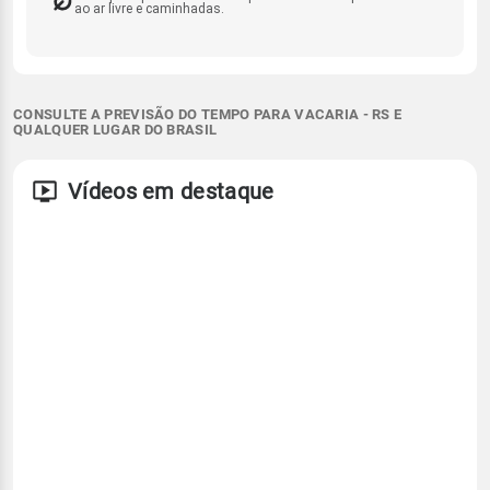
ao ar livre e caminhadas.
CONSULTE A PREVISÃO DO TEMPO PARA VACARIA - RS E
QUALQUER LUGAR DO BRASIL
Vídeos em destaque