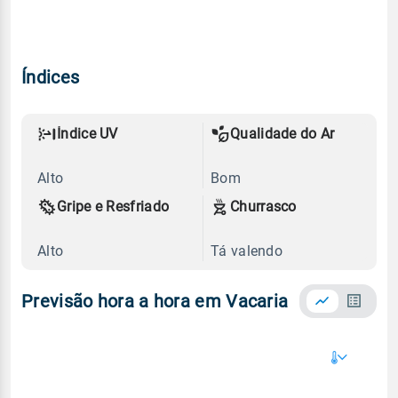
Índices
Índice UV
Qualidade do Ar
Alto
Bom
Gripe e Resfriado
Churrasco
Alto
Tá valendo
Previsão hora a hora em Vacaria