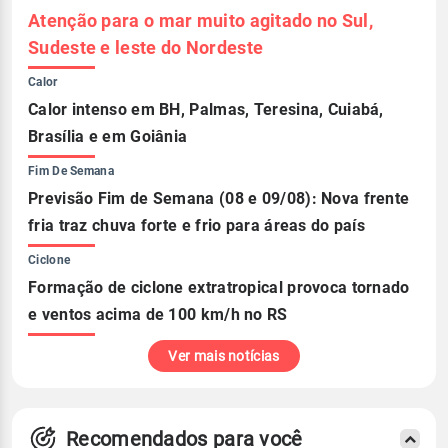
Atenção para o mar muito agitado no Sul,
Sudeste e leste do Nordeste
Calor
Calor intenso em BH, Palmas, Teresina, Cuiabá,
Brasília e em Goiânia
Fim De Semana
Previsão Fim de Semana (08 e 09/08): Nova frente
fria traz chuva forte e frio para áreas do país
Ciclone
Formação de ciclone extratropical provoca tornado
e ventos acima de 100 km/h no RS
Ver mais notícias
Recomendados para você