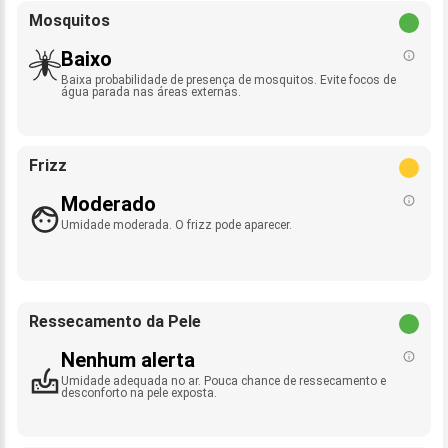
Mosquitos
Baixo
Baixa probabilidade de presença de mosquitos. Evite focos de
água parada nas áreas externas.
Frizz
Moderado
Umidade moderada. O frizz pode aparecer.
Ressecamento da Pele
Nenhum alerta
Umidade adequada no ar. Pouca chance de ressecamento e
desconforto na pele exposta.