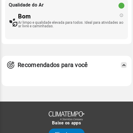
Qualidade do Ar
Bom
Ar limpo e qualidade elevada para todos. Ideal para atividades ao
ar livre e caminhadas.
Recomendados para você
Baixe os apps