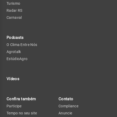
Turismo
Radar RS
Carnaval
Podcasts
O Clima Entre Nós
Agrotalk
EstúdioAgro
Vídeos
Confira também
Contato
Participe
Compliance
Tempo no seu site
Anuncie