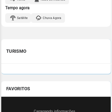
Tempo agora
Satélite
Chuva Agora
TURISMO
FAVORITOS