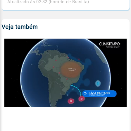
Atualizado às 02:32 (horário de Brasília)
Veja também