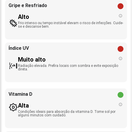
Gripe e Resfriado
Alto
Frio intenso ou tempo instável elevam o risco de infecções. Cuide-
se e descanse bem.
Índice UV
Muito alto
Radiação elevada. Prefira locais com sombra e evite exposição
direta.
Vitamina D
Alta
Condições ideais para absorção da vitamina D. Tome sol por
alguns minutos com cuidado.