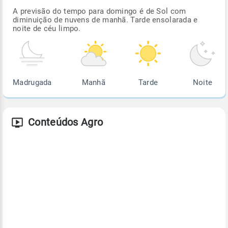
A previsão do tempo para domingo é de Sol com
diminuição de nuvens de manhã. Tarde ensolarada e
noite de céu limpo.
Madrugada
Manhã
Tarde
Noite
Conteúdos Agro