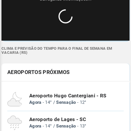
CLIMA E PREVISÃO DO TEMPO PARA O FINAL DE SEMANA EM
VACARIA (RS)
AEROPORTOS PRÓXIMOS
Aeroporto Hugo Cantergiani - RS
Agora
- 14° /
Sensação
- 12°
Aeroporto de Lages - SC
Agora
- 14° /
Sensação
- 13°