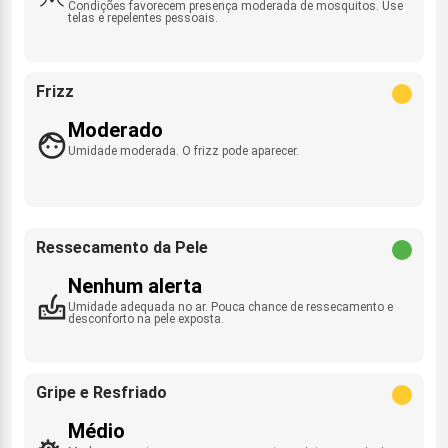
Condições favorecem presença moderada de mosquitos. Use
telas e repelentes pessoais.
Frizz
Moderado
Umidade moderada. O frizz pode aparecer.
Ressecamento da Pele
Nenhum alerta
Umidade adequada no ar. Pouca chance de ressecamento e
desconforto na pele exposta.
Gripe e Resfriado
Médio