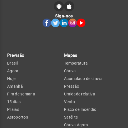
Siga-nos
Previsão
Mapas
Brasil
Temperatura
Agora
Chuva
Hoje
Acumulado de chuva
Amanhã
Pressão
Fim de semana
Umidade relativa
15 dias
Vento
Praias
Risco de Incêndio
Aeroportos
Satélite
Chuva Agora