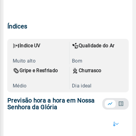
Índices
Índice UV
Qualidade do Ar
Muito alto
Bom
Gripe e Resfriado
Churrasco
Médio
Dia ideal
Previsão hora a hora em Nossa
Senhora da Glória