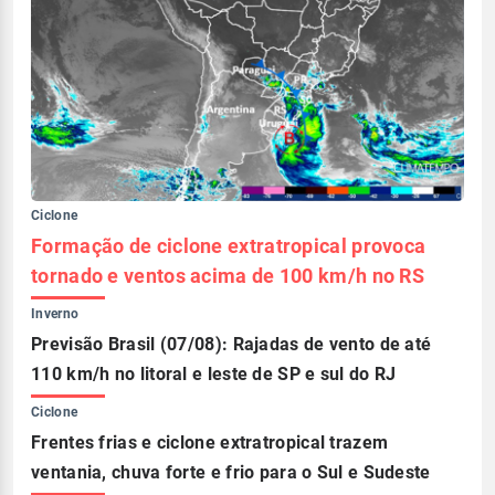
Ciclone
Formação de ciclone extratropical provoca
tornado e ventos acima de 100 km/h no RS
Inverno
Previsão Brasil (07/08): Rajadas de vento de até
110 km/h no litoral e leste de SP e sul do RJ
Ciclone
Frentes frias e ciclone extratropical trazem
ventania, chuva forte e frio para o Sul e Sudeste