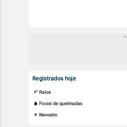
Registrados hoje
Raios
Focos de queimadas
Nevoeiro