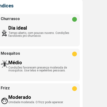
Índices
Churrasco
Dia ideal
Tempo aberto, com poucas nuvens. Condições
favoráveis pro churrasco.
Mosquitos
Médio
Condições favorecem presença moderada de
mosquitos. Use telas e repelentes pessoais.
Frizz
Moderado
Umidade moderada. O frizz pode aparecer.