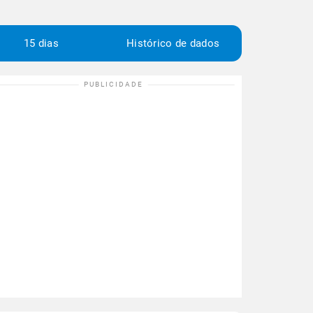
15 dias
Histórico de dados