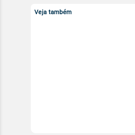
Veja também