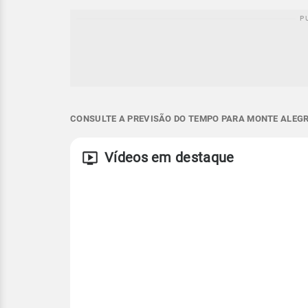
CONSULTE A PREVISÃO DO TEMPO PARA MONTE ALEGRE
Vídeos em destaque