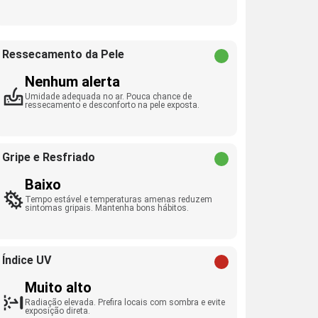
Ressecamento da Pele
Nenhum alerta
Umidade adequada no ar. Pouca chance de
ressecamento e desconforto na pele exposta.
Gripe e Resfriado
Baixo
Tempo estável e temperaturas amenas reduzem
sintomas gripais. Mantenha bons hábitos.
Índice UV
Muito alto
Radiação elevada. Prefira locais com sombra e evite
exposição direta.