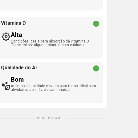
Vitamina D
Alta
Condições ideais para absorção da vitamina D.
Tome sol por alguns minutos com cuidado.
Qualidade do Ar
Bom
Ar limpo e qualidade elevada para todos. Ideal para
atividades ao ar livre e caminhadas.