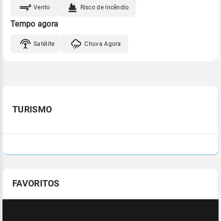
Vento
Risco de Incêndio
Tempo agora
Satélite
Chuva Agora
TURISMO
FAVORITOS