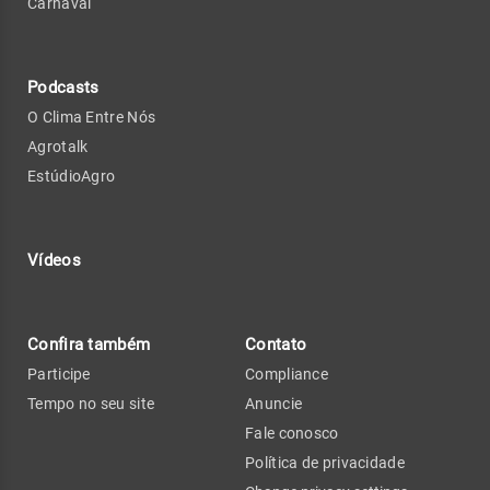
Carnaval
Podcasts
O Clima Entre Nós
Agrotalk
EstúdioAgro
Vídeos
Confira também
Contato
Participe
Compliance
Tempo no seu site
Anuncie
Fale conosco
Política de privacidade