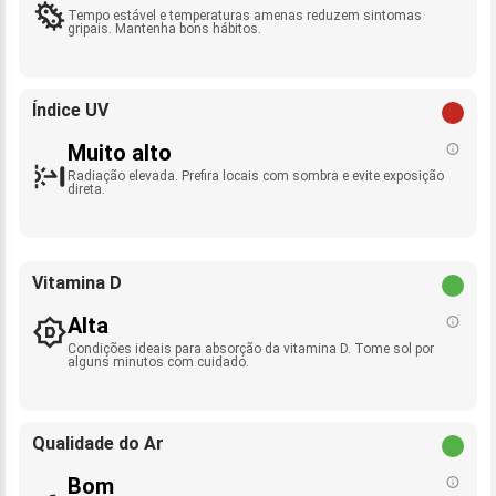
Tempo estável e temperaturas amenas reduzem sintomas
gripais. Mantenha bons hábitos.
Índice UV
Muito alto
Radiação elevada. Prefira locais com sombra e evite exposição
direta.
Vitamina D
Alta
Condições ideais para absorção da vitamina D. Tome sol por
alguns minutos com cuidado.
Qualidade do Ar
Bom