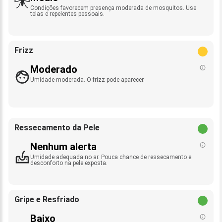
Condições favorecem presença moderada de mosquitos. Use
telas e repelentes pessoais.
Frizz
Moderado
Umidade moderada. O frizz pode aparecer.
Ressecamento da Pele
Nenhum alerta
Umidade adequada no ar. Pouca chance de ressecamento e
desconforto na pele exposta.
Gripe e Resfriado
Baixo