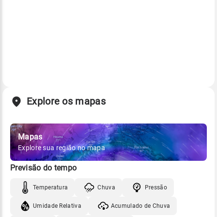
Explore os mapas
Mapas
Explore sua região no mapa
Previsão do tempo
Temperatura
Chuva
Pressão
Umidade Relativa
Acumulado de Chuva