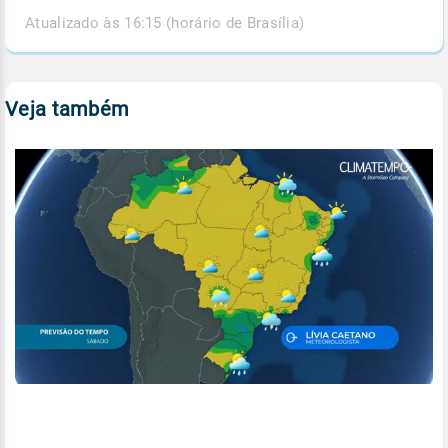
Atualizado às 16:15 (horário de Brasília)
Veja também