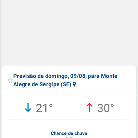
Previsão de domingo, 09/08, para Monte
Alegre de Sergipe (SE)
21°
30°
Chance de chuva