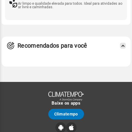
Ar limpo e qualidade elevada para todos. Ideal para atividades ao
ar livre e caminhadas.
Recomendados para você
Baixe os apps
Climatempo