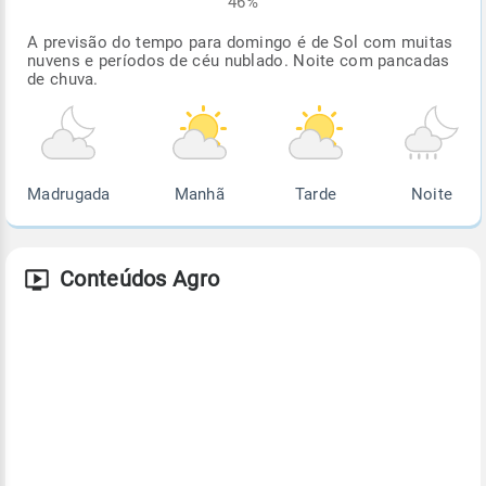
46%
A previsão do tempo para domingo é de Sol com muitas
nuvens e períodos de céu nublado. Noite com pancadas
de chuva.
Madrugada
Manhã
Tarde
Noite
Conteúdos Agro