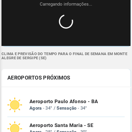
CLIMA E PREVISÃO DO TEMPO PARA O FINAL DE SEMANA EM MONTE
ALEGRE DE SERGIPE (SE)
AEROPORTOS PRÓXIMOS
Aeroporto Paulo Afonso - BA
Agora
- 34° /
Sensação
- 34°
Aeroporto Santa Maria - SE