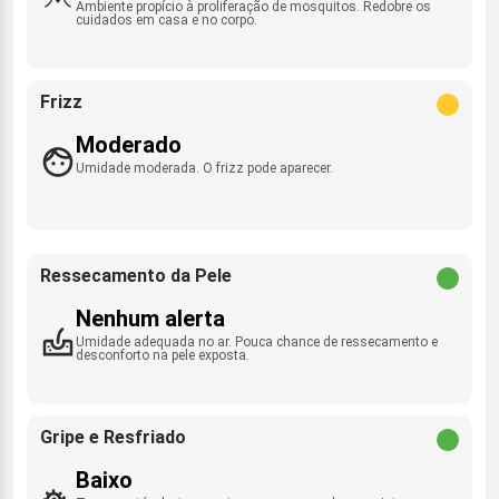
Ambiente propício à proliferação de mosquitos. Redobre os
cuidados em casa e no corpo.
Frizz
Moderado
Umidade moderada. O frizz pode aparecer.
Ressecamento da Pele
Nenhum alerta
Umidade adequada no ar. Pouca chance de ressecamento e
desconforto na pele exposta.
Gripe e Resfriado
Baixo