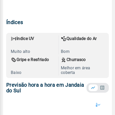
Índices
Índice UV
Qualidade do Ar
Muito alto
Bom
Gripe e Resfriado
Churrasco
Melhor em área
Baixo
coberta
Previsão hora a hora em Jandaia
do Sul