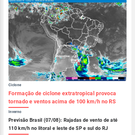
Ciclone
Formação de ciclone extratropical provoca
tornado e ventos acima de 100 km/h no RS
Inverno
Previsão Brasil (07/08): Rajadas de vento de até
110 km/h no litoral e leste de SP e sul do RJ