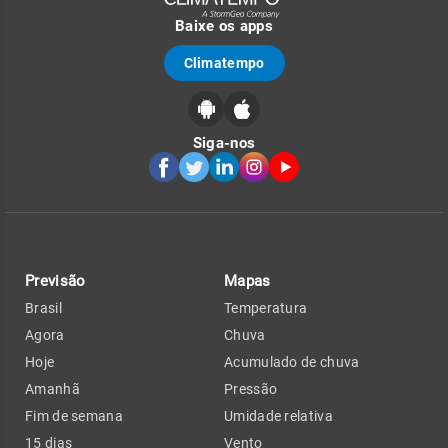
Baixe os apps
Climatempo
Siga-nos
Previsão
Mapas
Brasil
Temperatura
Agora
Chuva
Hoje
Acumulado de chuva
Amanhã
Pressão
Fim de semana
Umidade relativa
15 dias
Vento