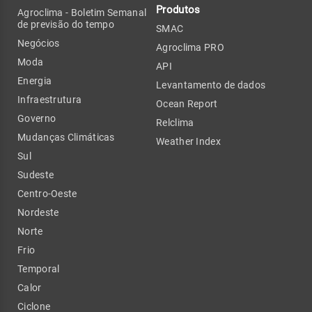
Produtos
Agroclima - Boletim Semanal
de previsão do tempo
SMAC
Negócios
Agroclima PRO
Moda
API
Energia
Levantamento de dados
Infraestrutura
Ocean Report
Governo
Relclima
Mudanças Climáticas
Weather Index
Sul
Sudeste
Centro-Oeste
Nordeste
Norte
Frio
Temporal
Calor
Ciclone