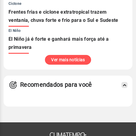
Ciclone
Frentes frias e ciclone extratropical trazem
ventania, chuva forte e frio para o Sul e Sudeste
El Niño
El Niño já é forte e ganhará mais força até a
primavera
Ver mais notícias
Recomendados para você