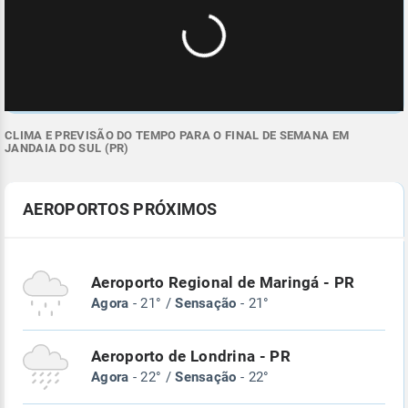
CLIMA E PREVISÃO DO TEMPO PARA O FINAL DE SEMANA EM
JANDAIA DO SUL (PR)
AEROPORTOS PRÓXIMOS
Aeroporto Regional de Maringá - PR
Agora
- 21° /
Sensação
- 21°
Aeroporto de Londrina - PR
Agora
- 22° /
Sensação
- 22°