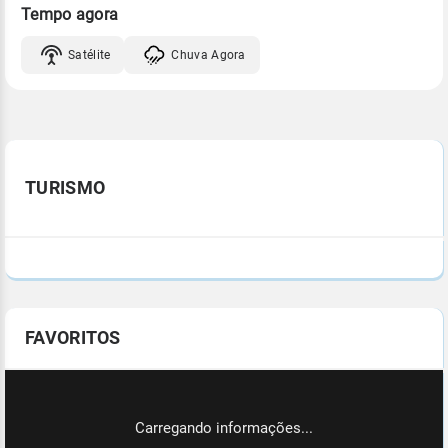
Tempo agora
Satélite
Chuva Agora
TURISMO
FAVORITOS