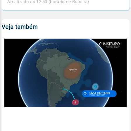
Atualizado às 12:53 (horário de Brasília)
Veja também