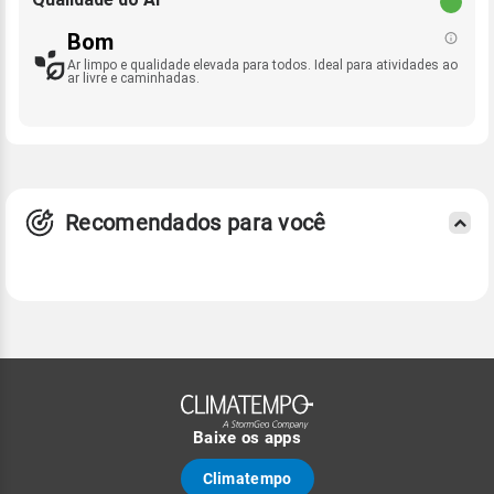
Bom
Ar limpo e qualidade elevada para todos. Ideal para atividades ao
ar livre e caminhadas.
Recomendados para você
Baixe os apps
Climatempo