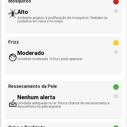
Mosquitos
Alto
Ambiente propício à proliferação de mosquitos. Redobre os
cuidados em casa e no corpo.
Frizz
Moderado
Umidade moderada. O frizz pode aparecer.
Ressecamento da Pele
Nenhum alerta
Umidade adequada no ar. Pouca chance de ressecamento e
desconforto na pele exposta.