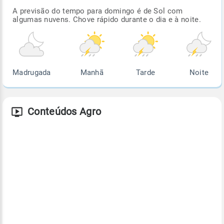
A previsão do tempo para domingo é de Sol com
algumas nuvens. Chove rápido durante o dia e à noite.
Madrugada
Manhã
Tarde
Noite
Conteúdos Agro