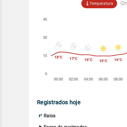
Temperatura
Registrados hoje
Raios