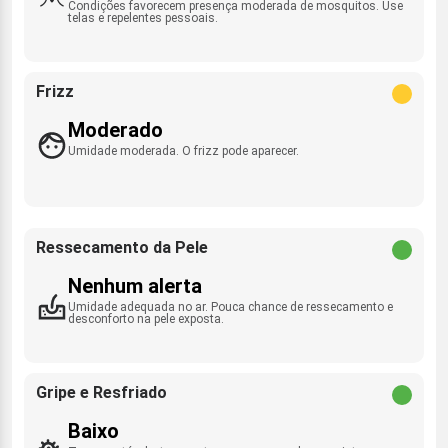
Condições favorecem presença moderada de mosquitos. Use
telas e repelentes pessoais.
Frizz
Moderado
Umidade moderada. O frizz pode aparecer.
Ressecamento da Pele
Nenhum alerta
Umidade adequada no ar. Pouca chance de ressecamento e
desconforto na pele exposta.
Gripe e Resfriado
Baixo