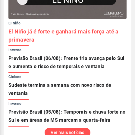
El Niño
El Niño já é forte e ganhará mais força até a
primavera
Inverno
Previsão Brasil (06/08): Frente fria avança pelo Sul
e aumenta o risco de temporais e ventania
Ciclone
Sudeste termina a semana com novo risco de
ventania
Inverno
Previsão Brasil (05/08): Temporais e chuva forte no
Sul e em áreas de MS marcam a quarta-feira
Ver mais notícias