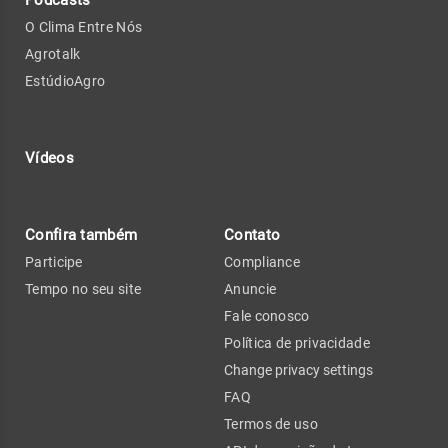
O Clima Entre Nós
Agrotalk
EstúdioAgro
Vídeos
Confira também
Contato
Participe
Compliance
Tempo no seu site
Anuncie
Fale conosco
Política de privacidade
Change privacy settings
FAQ
Termos de uso