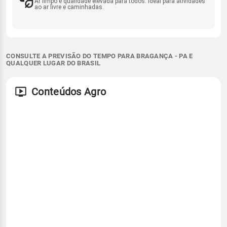
Ar limpo e qualidade elevada para todos. Ideal para atividades
ao ar livre e caminhadas.
CONSULTE A PREVISÃO DO TEMPO PARA BRAGANÇA - PA E
QUALQUER LUGAR DO BRASIL
Conteúdos Agro