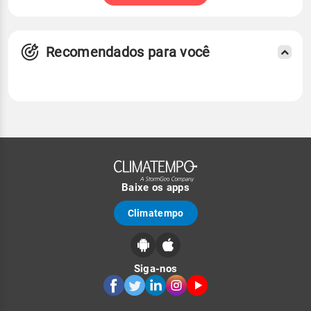
Recomendados para você
Baixe os apps
Climatempo
Siga-nos