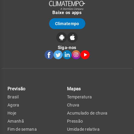
Baixe os apps
Climatempo
Siga-nos
Previsão
Mapas
Brasil
Temperatura
Agora
Chuva
Hoje
Acumulado de chuva
Amanhã
Pressão
Fim de semana
Umidade relativa