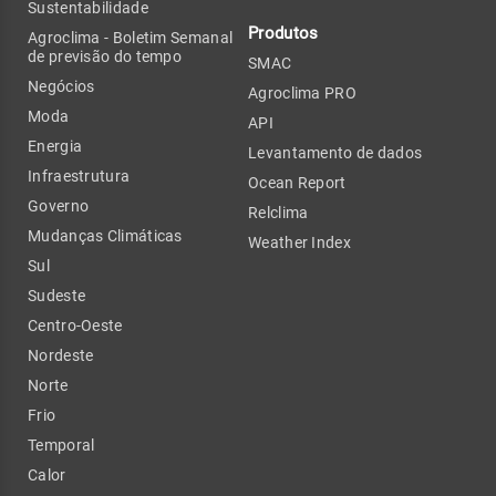
Sustentabilidade
Produtos
Agroclima - Boletim Semanal
de previsão do tempo
SMAC
Negócios
Agroclima PRO
Moda
API
Energia
Levantamento de dados
Infraestrutura
Ocean Report
Governo
Relclima
Mudanças Climáticas
Weather Index
Sul
Sudeste
Centro-Oeste
Nordeste
Norte
Frio
Temporal
Calor