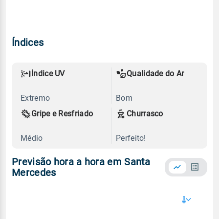
Índices
Índice UV
Qualidade do Ar
Extremo
Bom
Gripe e Resfriado
Churrasco
Médio
Perfeito!
Previsão hora a hora em Santa
Mercedes