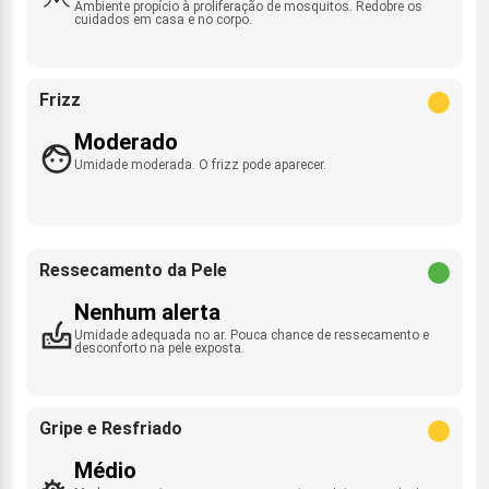
Ambiente propício à proliferação de mosquitos. Redobre os
cuidados em casa e no corpo.
Frizz
Moderado
Umidade moderada. O frizz pode aparecer.
Ressecamento da Pele
Nenhum alerta
Umidade adequada no ar. Pouca chance de ressecamento e
desconforto na pele exposta.
Gripe e Resfriado
Médio