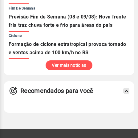
Fim De Semana
Previsão Fim de Semana (08 e 09/08): Nova frente
fria traz chuva forte e frio para áreas do país
Ciclone
Formação de ciclone extratropical provoca tornado
e ventos acima de 100 km/h no RS
Ver mais notícias
Recomendados para você