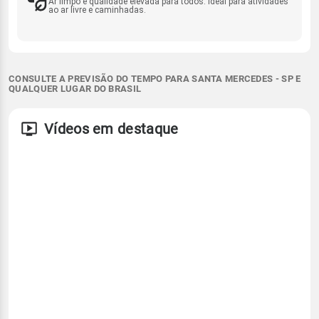
Ar limpo e qualidade elevada para todos. Ideal para atividades
ao ar livre e caminhadas.
CONSULTE A PREVISÃO DO TEMPO PARA SANTA MERCEDES - SP E
QUALQUER LUGAR DO BRASIL
Vídeos em destaque