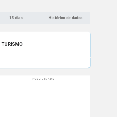
15 dias
Histórico de dados
TURISMO