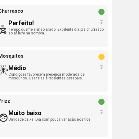
Churrasco
Perfeito!
Tempo quente e ensolarado. Excelente dia pra churrasco
ao ar livre na sombra.
Mosquitos
Médio
Condições favorecem presença moderada de
mosquitos. Use telas e repelentes pessoais.
Frizz
Muito baixo
Umidade baixa. Dia com pouca variação nos fios.