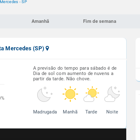
 Mercedes - SP
Amanhã
Fim de semana
nta Mercedes (SP)
A previsão do tempo para sábado é de
Dia de sol com aumento de nuvens a
partir da tarde. Não chove.
0%
Madrugada
Manhã
Tarde
Noite