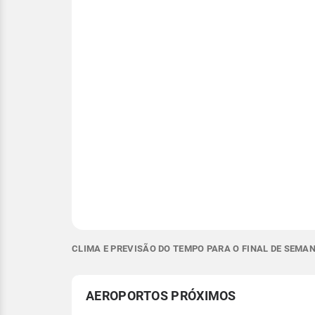
CLIMA E PREVISÃO DO TEMPO PARA O FINAL DE SEMA
AEROPORTOS PRÓXIMOS