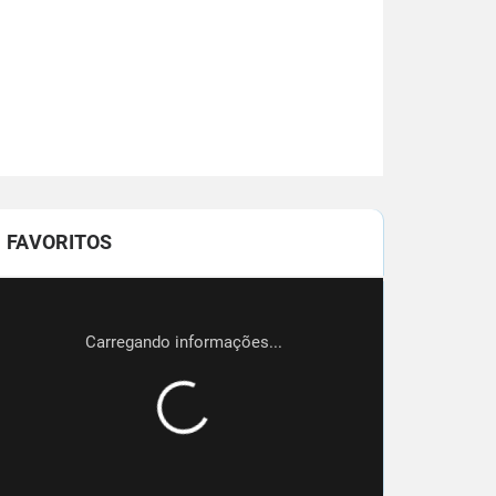
FAVORITOS