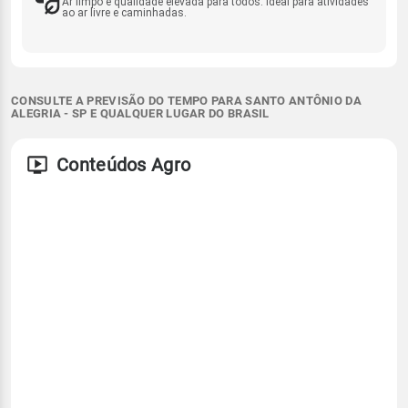
Ar limpo e qualidade elevada para todos. Ideal para atividades
ao ar livre e caminhadas.
CONSULTE A PREVISÃO DO TEMPO PARA SANTO ANTÔNIO DA
ALEGRIA - SP E QUALQUER LUGAR DO BRASIL
Conteúdos Agro