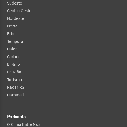
Sudeste
Centro-Oeste
Nordeste
Norte
Frio
Temporal
Calor
Ciclone
El Niño
La Niña
Turismo
Radar RS
Carnaval
Podcasts
O Clima Entre Nós