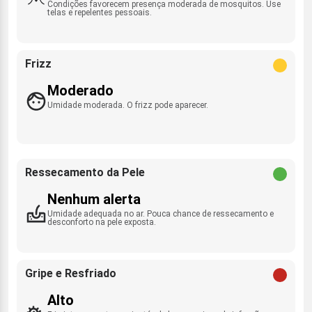
Condições favorecem presença moderada de mosquitos. Use
telas e repelentes pessoais.
Frizz
Moderado
Umidade moderada. O frizz pode aparecer.
Ressecamento da Pele
Nenhum alerta
Umidade adequada no ar. Pouca chance de ressecamento e
desconforto na pele exposta.
Gripe e Resfriado
Alto