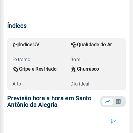
Índices
Índice UV
Qualidade do Ar
Extremo
Bom
Gripe e Resfriado
Churrasco
Alto
Dia ideal
Previsão hora a hora em Santo
Antônio da Alegria