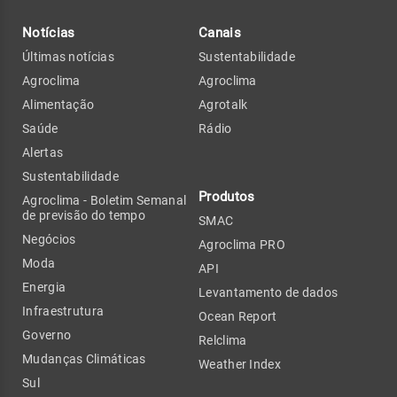
Notícias
Canais
Últimas notícias
Sustentabilidade
Agroclima
Agroclima
Alimentação
Agrotalk
Saúde
Rádio
Alertas
Sustentabilidade
Produtos
Agroclima - Boletim Semanal
de previsão do tempo
SMAC
Negócios
Agroclima PRO
Moda
API
Energia
Levantamento de dados
Infraestrutura
Ocean Report
Governo
Relclima
Mudanças Climáticas
Weather Index
Sul