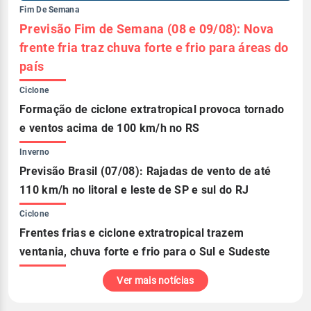
Fim De Semana
Previsão Fim de Semana (08 e 09/08): Nova
frente fria traz chuva forte e frio para áreas do
país
Ciclone
Formação de ciclone extratropical provoca tornado
e ventos acima de 100 km/h no RS
Inverno
Previsão Brasil (07/08): Rajadas de vento de até
110 km/h no litoral e leste de SP e sul do RJ
Ciclone
Frentes frias e ciclone extratropical trazem
ventania, chuva forte e frio para o Sul e Sudeste
Ver mais notícias