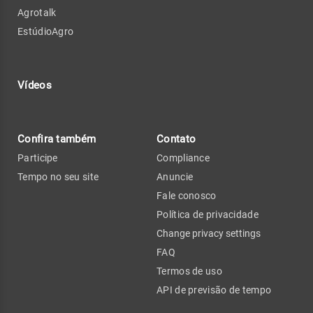
Agrotalk
EstúdioAgro
Vídeos
Confira também
Contato
Participe
Compliance
Tempo no seu site
Anuncie
Fale conosco
Política de privacidade
Change privacy settings
FAQ
Termos de uso
API de previsão de tempo