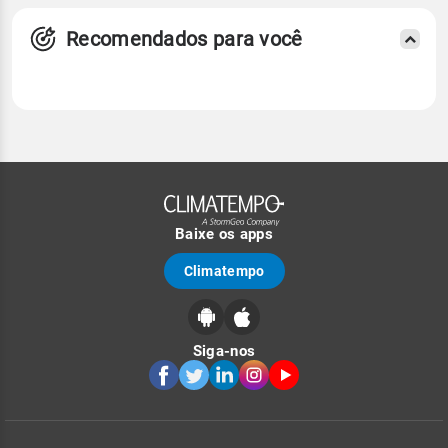
Recomendados para você
Baixe os apps
Climatempo
Siga-nos