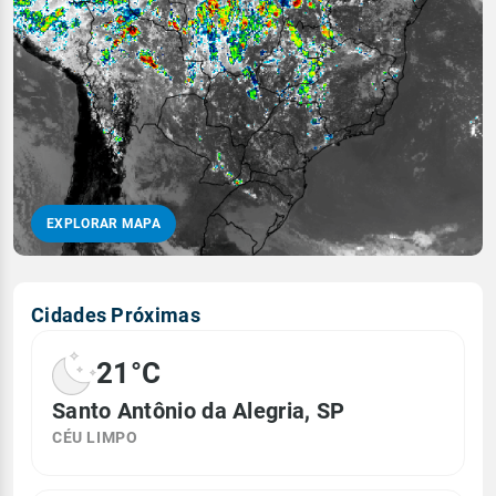
EXPLORAR MAPA
Cidades Próximas
21°C
Santo Antônio da Alegria, SP
CÉU LIMPO