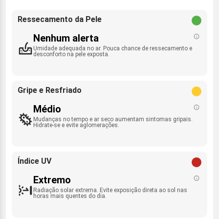
Ressecamento da Pele
Nenhum alerta
Umidade adequada no ar. Pouca chance de ressecamento e
desconforto na pele exposta.
Gripe e Resfriado
Médio
Mudanças no tempo e ar seco aumentam sintomas gripais.
Hidrate-se e evite aglomerações.
Índice UV
Extremo
Radiação solar extrema. Evite exposição direta ao sol nas
horas mais quentes do dia.