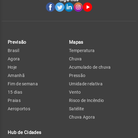
Previsão
Mapas
Brasil
Temperatura
Agora
Chuva
Hoje
Acumulado de chuva
Amanhã
Pressão
Fim de semana
Umidade relativa
15 dias
Vento
Praias
Risco de Incêndio
Aeroportos
Satélite
Chuva Agora
Hub de Cidades