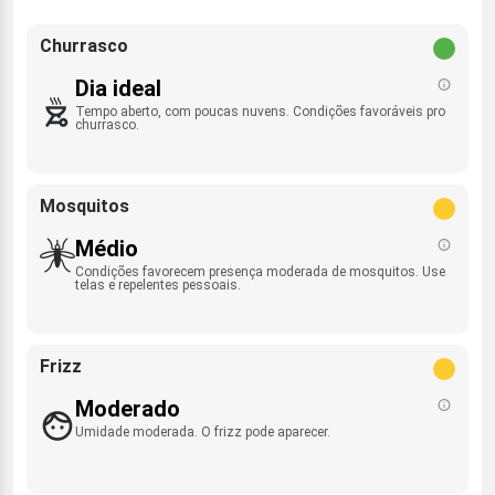
Churrasco
Dia ideal
Tempo aberto, com poucas nuvens. Condições favoráveis pro
churrasco.
Mosquitos
Médio
Condições favorecem presença moderada de mosquitos. Use
telas e repelentes pessoais.
Frizz
Moderado
Umidade moderada. O frizz pode aparecer.