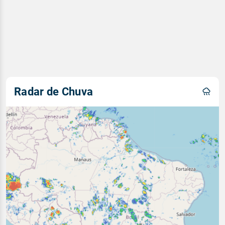
Radar de Chuva