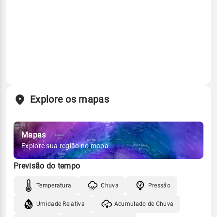
Explore os mapas
Mapas
Explore sua região no mapa
Previsão do tempo
Temperatura
Chuva
Pressão
Umidade Relativa
Acumulado de Chuva