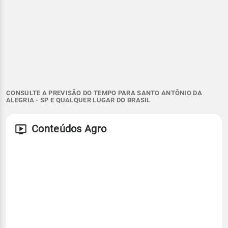
CONSULTE A PREVISÃO DO TEMPO PARA SANTO ANTÔNIO DA
ALEGRIA - SP E QUALQUER LUGAR DO BRASIL
Conteúdos Agro