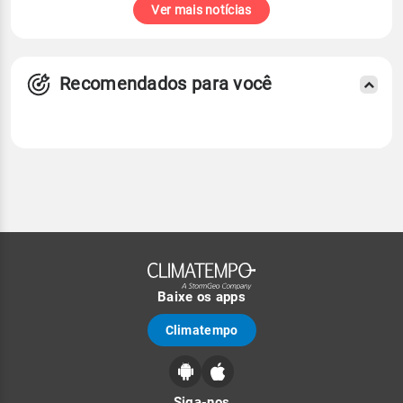
Ver mais notícias
Recomendados para você
Baixe os apps
Climatempo
Siga-nos