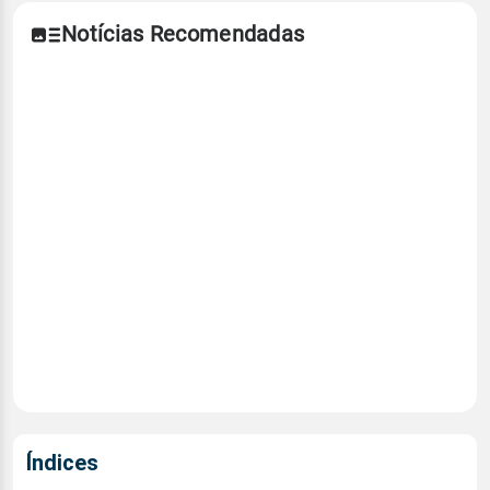
Notícias Recomendadas
Índices