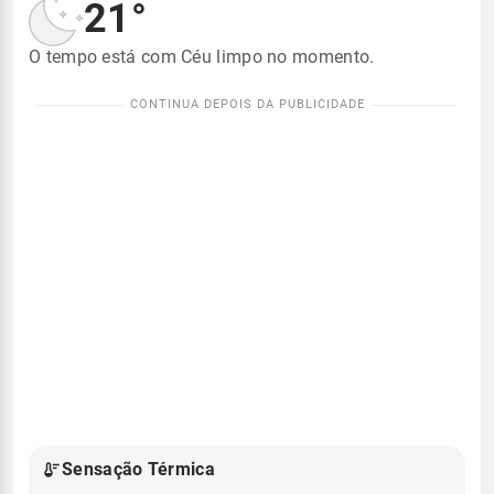
21°
O tempo está com Céu limpo no momento.
Sensação Térmica