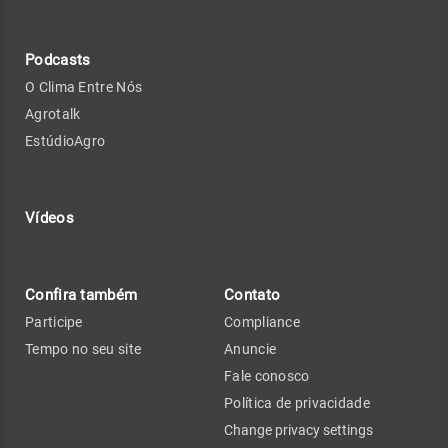
Podcasts
O Clima Entre Nós
Agrotalk
EstúdioAgro
Vídeos
Confira também
Contato
Participe
Compliance
Tempo no seu site
Anuncie
Fale conosco
Política de privacidade
Change privacy settings