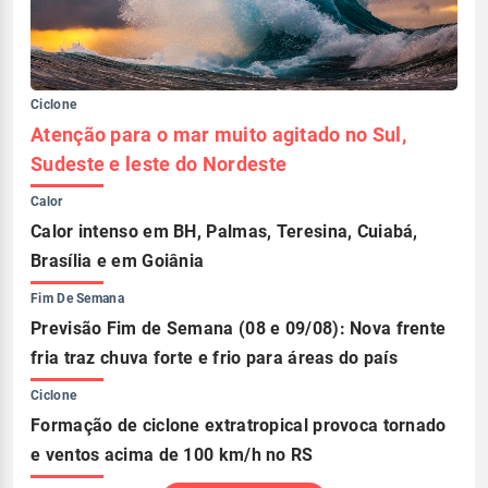
Ciclone
Atenção para o mar muito agitado no Sul,
Sudeste e leste do Nordeste
Calor
Calor intenso em BH, Palmas, Teresina, Cuiabá,
Brasília e em Goiânia
Fim De Semana
Previsão Fim de Semana (08 e 09/08): Nova frente
fria traz chuva forte e frio para áreas do país
Ciclone
Formação de ciclone extratropical provoca tornado
e ventos acima de 100 km/h no RS