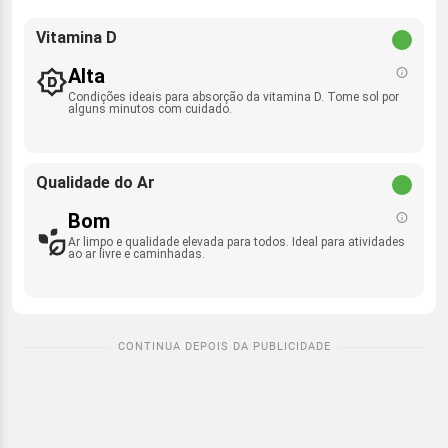
Vitamina D
Alta
Condições ideais para absorção da vitamina D. Tome sol por
alguns minutos com cuidado.
Qualidade do Ar
Bom
Ar limpo e qualidade elevada para todos. Ideal para atividades
ao ar livre e caminhadas.