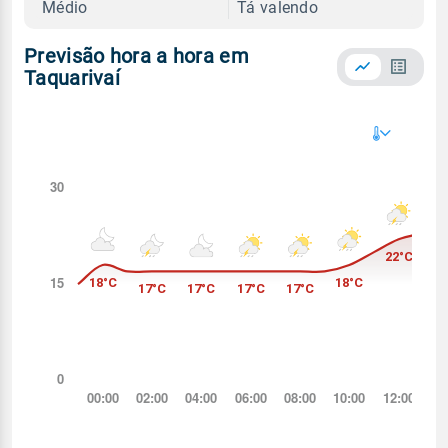
Médio
Tá valendo
Previsão hora a hora em
Taquarivaí