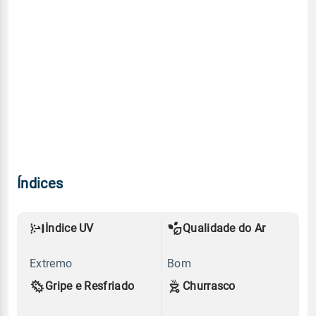
Índices
Índice UV
Qualidade do Ar
Extremo
Bom
Gripe e Resfriado
Churrasco