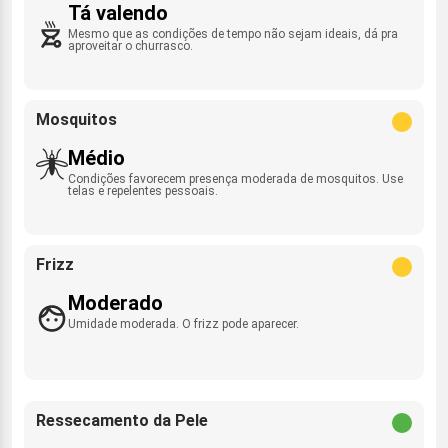
Tá valendo
Mesmo que as condições de tempo não sejam ideais, dá pra
aproveitar o churrasco.
Mosquitos
Médio
Condições favorecem presença moderada de mosquitos. Use
telas e repelentes pessoais.
Frizz
Moderado
Umidade moderada. O frizz pode aparecer.
Ressecamento da Pele