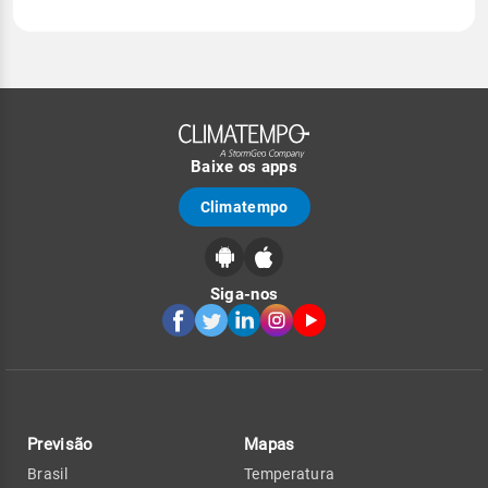
Baixe os apps
Climatempo
Siga-nos
Previsão
Mapas
Brasil
Temperatura