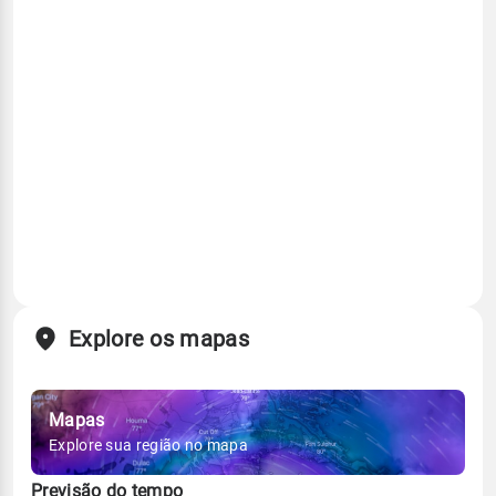
Explore os mapas
Mapas
Explore sua região no mapa
Previsão do tempo