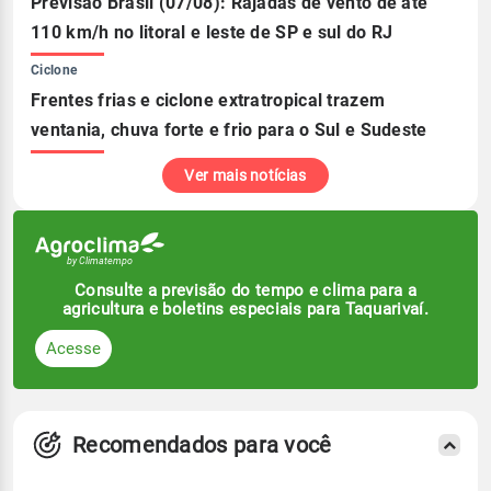
Previsão Brasil (07/08): Rajadas de vento de até
110 km/h no litoral e leste de SP e sul do RJ
Ciclone
Frentes frias e ciclone extratropical trazem
ventania, chuva forte e frio para o Sul e Sudeste
Ver mais notícias
Consulte a previsão do tempo e clima para a
agricultura e boletins especiais para Taquarivaí.
Acesse
Recomendados para você