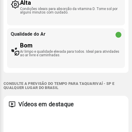
Alta
Condições ideais para absorção da vitamina D. Tome sol por
alguns minutos com cuidado.
Qualidade do Ar
Bom
Ar limpo e qualidade elevada para todos. Ideal para atividades
ao ar livre e caminhadas.
CONSULTE A PREVISÃO DO TEMPO PARA TAQUARIVAÍ - SP E
QUALQUER LUGAR DO BRASIL
Vídeos em destaque