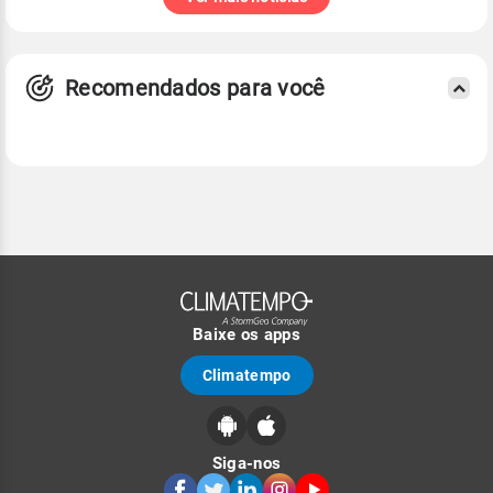
Recomendados para você
Baixe os apps
Climatempo
Siga-nos