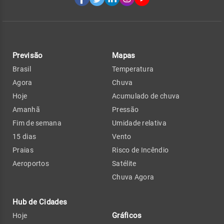
Previsão
Mapas
Brasil
Temperatura
Agora
Chuva
Hoje
Acumulado de chuva
Amanhã
Pressão
Fim de semana
Umidade relativa
15 dias
Vento
Praias
Risco de Incêndio
Aeroportos
Satélite
Chuva Agora
Hub de Cidades
Gráficos
Hoje