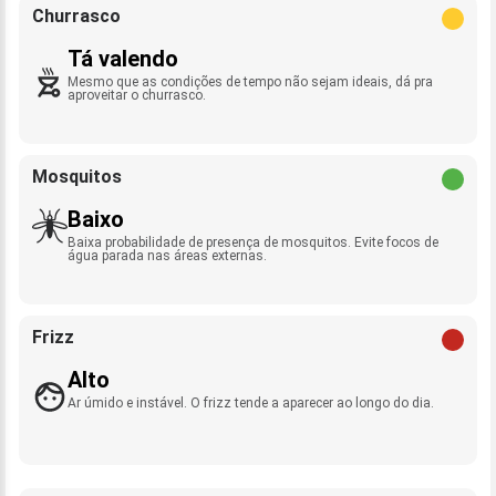
Churrasco
Tá valendo
Mesmo que as condições de tempo não sejam ideais, dá pra
aproveitar o churrasco.
Mosquitos
Baixo
Baixa probabilidade de presença de mosquitos. Evite focos de
água parada nas áreas externas.
Frizz
Alto
Ar úmido e instável. O frizz tende a aparecer ao longo do dia.