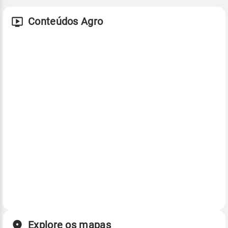
Conteúdos Agro
Explore os mapas