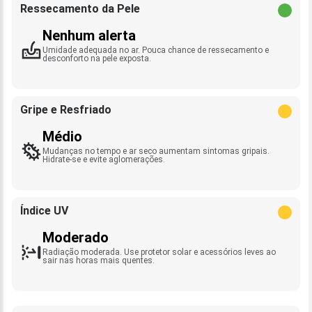
Ressecamento da Pele
Nenhum alerta
Umidade adequada no ar. Pouca chance de ressecamento e
desconforto na pele exposta.
Gripe e Resfriado
Médio
Mudanças no tempo e ar seco aumentam sintomas gripais.
Hidrate-se e evite aglomerações.
Índice UV
Moderado
Radiação moderada. Use protetor solar e acessórios leves ao
sair nas horas mais quentes.