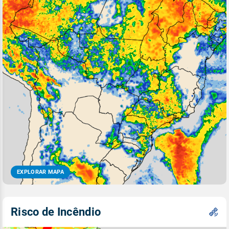
EXPLORAR MAPA
Risco de Incêndio