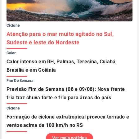
Ciclone
Atenção para o mar muito agitado no Sul,
Sudeste e leste do Nordeste
Calor
Calor intenso em BH, Palmas, Teresina, Cuiabá,
Brasília e em Goiânia
Fim De Semana
Previsão Fim de Semana (08 e 09/08): Nova frente
fria traz chuva forte e frio para áreas do país
Ciclone
Formação de ciclone extratropical provoca tornado e
ventos acima de 100 km/h no RS
Ver mais notícias