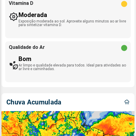
Vitamina D
Moderada
Exposição moderada ao sol. Aproveite alguns minutos ao ar livre
para sintetizar vitamina D.
Qualidade do Ar
Bom
Ar limpo e qualidade elevada para todos. Ideal para atividades ao
ar livre e caminhadas.
Chuva Acumulada