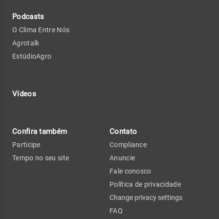
Podcasts
O Clima Entre Nós
Agrotalk
EstúdioAgro
Vídeos
Confira também
Contato
Participe
Compliance
Tempo no seu site
Anuncie
Fale conosco
Política de privacidade
Change privacy settings
FAQ