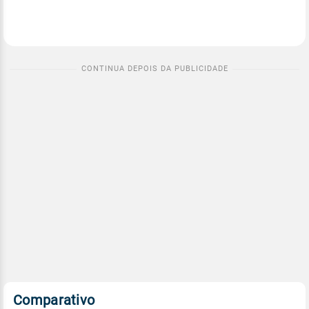
Comparativo