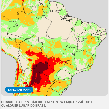
EXPLORAR MAPA
CONSULTE A PREVISÃO DO TEMPO PARA TAQUARIVAÍ - SP E
QUALQUER LUGAR DO BRASIL