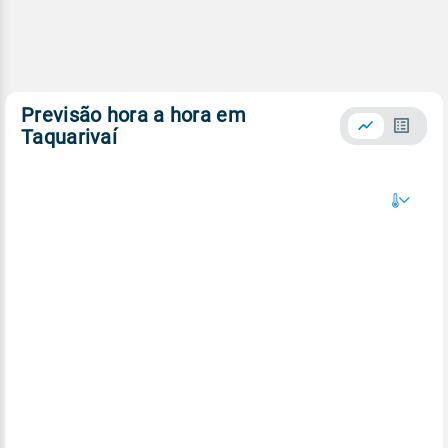
Previsão hora a hora em
Taquarivaí