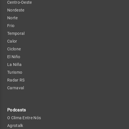
Centro-Oeste
Nordeste
Norte
Frio
Temporal
Calor
Ciclone
El Niño
La Niña
Turismo
Radar RS
Carnaval
Podcasts
O Clima Entre Nós
Agrotalk