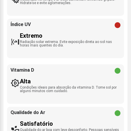
Hidrate-se e evite aglomerações.
Índice UV
Extremo
Radiação solar extrema. Evite exposição direta ao sol nas
horas mais quentes do dia.
Vitamina D
Alta
Condições ideais para absorção da vitamina D. Tome sol por
alguns minutos com cuidado.
Qualidade do Ar
Satisfatório
Qualidade do ar boa com leve desconforto. Pessoas sensíveis