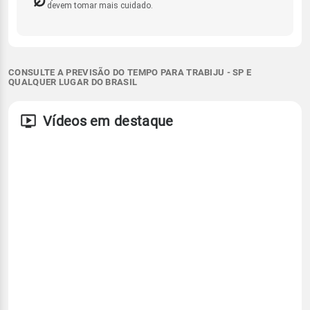
devem tomar mais cuidado.
CONSULTE A PREVISÃO DO TEMPO PARA TRABIJU - SP E
QUALQUER LUGAR DO BRASIL
Vídeos em destaque