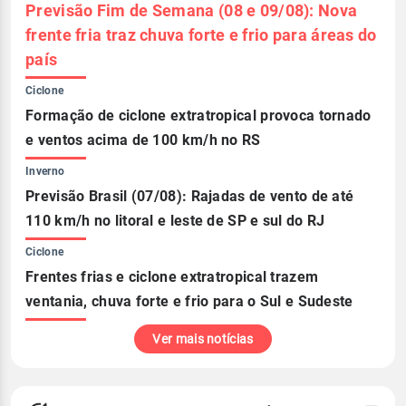
Previsão Fim de Semana (08 e 09/08): Nova
frente fria traz chuva forte e frio para áreas do
país
Ciclone
Formação de ciclone extratropical provoca tornado
e ventos acima de 100 km/h no RS
Inverno
Previsão Brasil (07/08): Rajadas de vento de até
110 km/h no litoral e leste de SP e sul do RJ
Ciclone
Frentes frias e ciclone extratropical trazem
ventania, chuva forte e frio para o Sul e Sudeste
Ver mais notícias