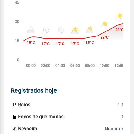
Registrados hoje
10
Raios
0
Focos de queimadas
Nenhum
Nevoeiro