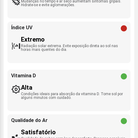
Mudanças no tempo e ar seco aumentam sintomas gripais.
Hidrate-se e evite aglomerações.
Índice UV
Extremo
Radiação solar extrema. Evite exposição direta ao sol nas
horas mais quentes do dia.
Vitamina D
Alta
Condições ideais para absorção da vitamina D. Tome sol por
alguns minutos com cuidado.
Qualidade do Ar
Satisfatório