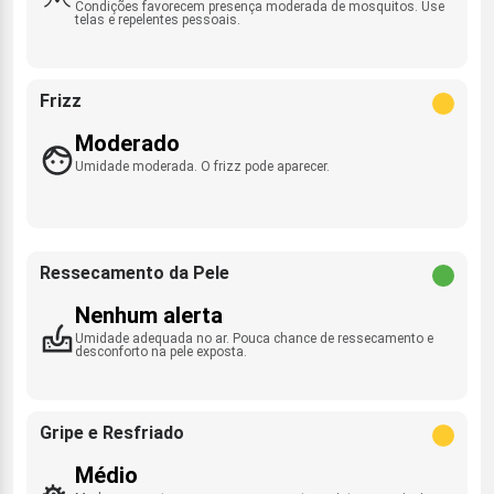
Condições favorecem presença moderada de mosquitos. Use
telas e repelentes pessoais.
Frizz
Moderado
Umidade moderada. O frizz pode aparecer.
Ressecamento da Pele
Nenhum alerta
Umidade adequada no ar. Pouca chance de ressecamento e
desconforto na pele exposta.
Gripe e Resfriado
Médio