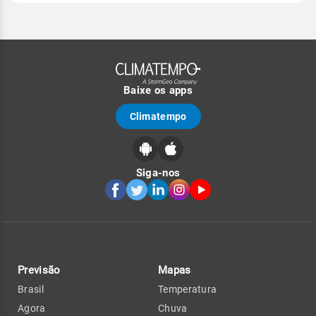
Baixe os apps
Climatempo
Siga-nos
Previsão
Mapas
Brasil
Temperatura
Agora
Chuva