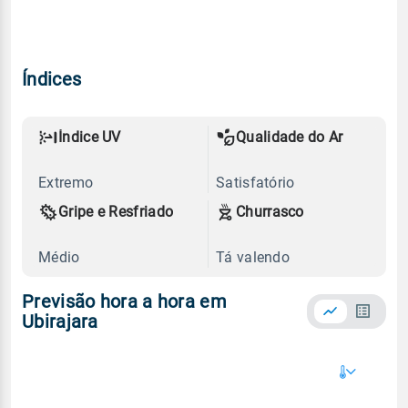
Índices
Índice UV
Qualidade do Ar
Extremo
Satisfatório
Gripe e Resfriado
Churrasco
Médio
Tá valendo
Previsão hora a hora em
Ubirajara