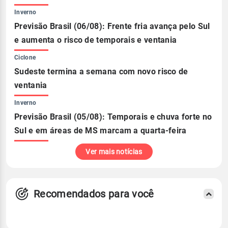
Inverno
Previsão Brasil (06/08): Frente fria avança pelo Sul
e aumenta o risco de temporais e ventania
Ciclone
Sudeste termina a semana com novo risco de
ventania
Inverno
Previsão Brasil (05/08): Temporais e chuva forte no
Sul e em áreas de MS marcam a quarta-feira
Ver mais notícias
Recomendados para você