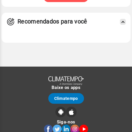
Recomendados para você
Baixe os apps
Climatempo
Siga-nos