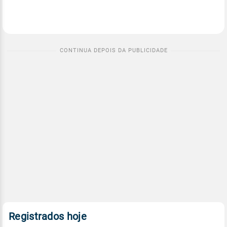
Registrados hoje