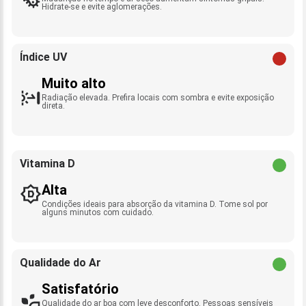
Hidrate-se e evite aglomerações.
Índice UV
Muito alto
Radiação elevada. Prefira locais com sombra e evite exposição
direta.
Vitamina D
Alta
Condições ideais para absorção da vitamina D. Tome sol por
alguns minutos com cuidado.
Qualidade do Ar
Satisfatório
Qualidade do ar boa com leve desconforto. Pessoas sensíveis