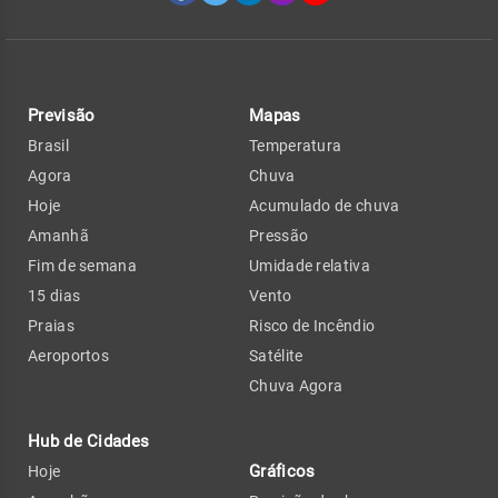
Previsão
Mapas
Brasil
Temperatura
Agora
Chuva
Hoje
Acumulado de chuva
Amanhã
Pressão
Fim de semana
Umidade relativa
15 dias
Vento
Praias
Risco de Incêndio
Aeroportos
Satélite
Chuva Agora
Hub de Cidades
Gráficos
Hoje