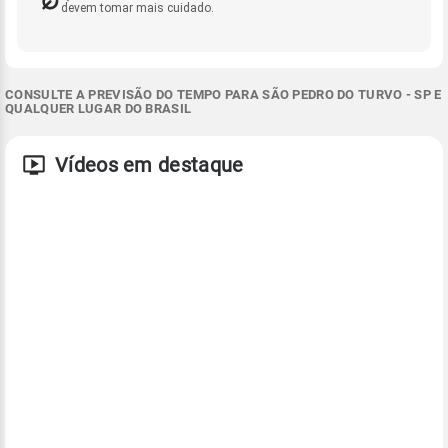
devem tomar mais cuidado.
CONSULTE A PREVISÃO DO TEMPO PARA SÃO PEDRO DO TURVO - SP E
QUALQUER LUGAR DO BRASIL
Vídeos em destaque