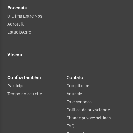
Podcasts
O Clima Entre Nós
Agrotalk
EstúdioAgro
Vídeos
Confira também
Contato
Participe
Compliance
Tempo no seu site
Anuncie
Fale conosco
Política de privacidade
Change privacy settings
FAQ