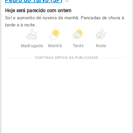
Pedro do Turvo (SP)
Hoje será
parecido com ontem
Sol e aumento de nuvens de manhã. Pancadas de chuva à
tarde e à noite.
Madrugada
Manhã
Tarde
Noite