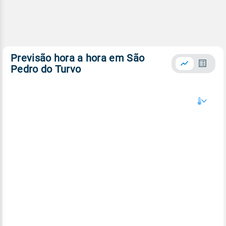
Previsão hora a hora em São
Pedro do Turvo