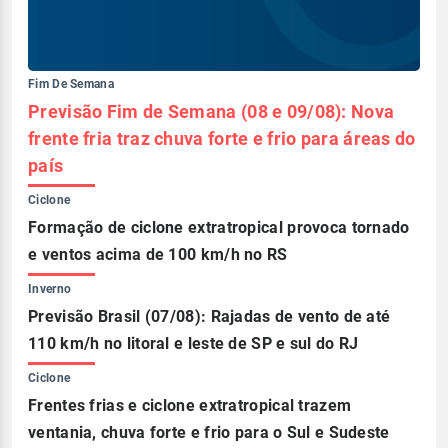
Fim De Semana
Previsão Fim de Semana (08 e 09/08): Nova
frente fria traz chuva forte e frio para áreas do
país
Ciclone
Formação de ciclone extratropical provoca tornado
e ventos acima de 100 km/h no RS
Inverno
Previsão Brasil (07/08): Rajadas de vento de até
110 km/h no litoral e leste de SP e sul do RJ
Ciclone
Frentes frias e ciclone extratropical trazem
ventania, chuva forte e frio para o Sul e Sudeste