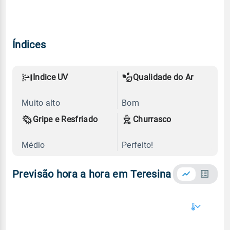
Índices
Índice UV
Qualidade do Ar
Muito alto
Bom
Gripe e Resfriado
Churrasco
Médio
Perfeito!
Previsão hora a hora em Teresina