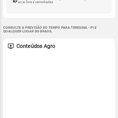
ao ar livre e caminhadas.
CONSULTE A PREVISÃO DO TEMPO PARA TERESINA - PI E
QUALQUER LUGAR DO BRASIL
Conteúdos Agro