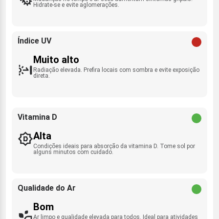
Hidrate-se e evite aglomerações.
Índice UV
Muito alto
Radiação elevada. Prefira locais com sombra e evite exposição
direta.
Vitamina D
Alta
Condições ideais para absorção da vitamina D. Tome sol por
alguns minutos com cuidado.
Qualidade do Ar
Bom
Ar limpo e qualidade elevada para todos. Ideal para atividades