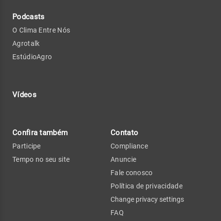
Podcasts
O Clima Entre Nós
Agrotalk
EstúdioAgro
Vídeos
Confira também
Contato
Participe
Compliance
Tempo no seu site
Anuncie
Fale conosco
Política de privacidade
Change privacy settings
FAQ