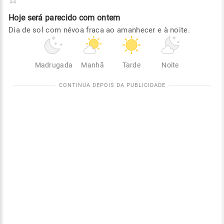
Hoje será
parecido com ontem
Dia de sol com névoa fraca ao amanhecer e à noite.
Madrugada
Manhã
Tarde
Noite