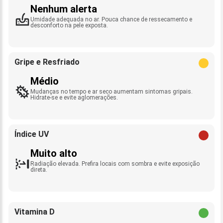
Nenhum alerta
Umidade adequada no ar. Pouca chance de ressecamento e
desconforto na pele exposta.
Gripe e Resfriado
Médio
Mudanças no tempo e ar seco aumentam sintomas gripais.
Hidrate-se e evite aglomerações.
Índice UV
Muito alto
Radiação elevada. Prefira locais com sombra e evite exposição
direta.
Vitamina D