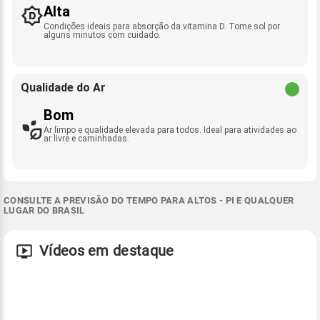
Alta
Condições ideais para absorção da vitamina D. Tome sol por
alguns minutos com cuidado.
Qualidade do Ar
Bom
Ar limpo e qualidade elevada para todos. Ideal para atividades ao
ar livre e caminhadas.
CONSULTE A PREVISÃO DO TEMPO PARA ALTOS - PI E QUALQUER
LUGAR DO BRASIL
Vídeos em destaque