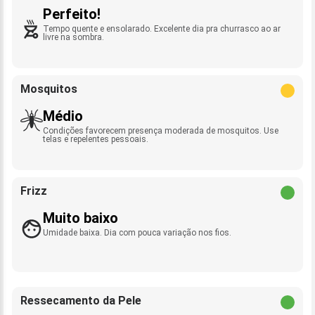
Perfeito!
Tempo quente e ensolarado. Excelente dia pra churrasco ao ar
livre na sombra.
Mosquitos
Médio
Condições favorecem presença moderada de mosquitos. Use
telas e repelentes pessoais.
Frizz
Muito baixo
Umidade baixa. Dia com pouca variação nos fios.
Ressecamento da Pele