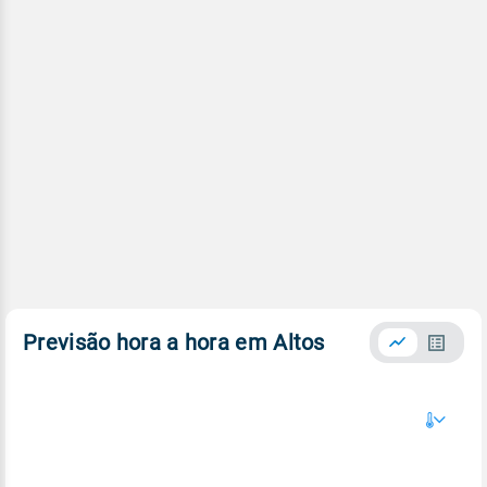
Previsão hora a hora em Altos