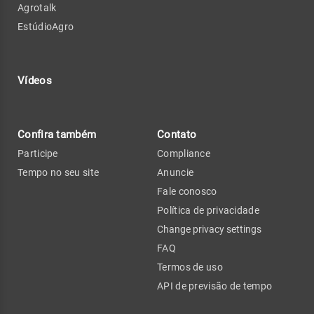
Agrotalk
EstúdioAgro
Vídeos
Confira também
Contato
Participe
Compliance
Tempo no seu site
Anuncie
Fale conosco
Política de privacidade
Change privacy settings
FAQ
Termos de uso
API de previsão de tempo