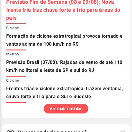
Previsão Fim de Semana (08 e 09/08): Nova
frente fria traz chuva forte e frio para áreas do
país
Ciclone
Formação de ciclone extratropical provoca tornado e
ventos acima de 100 km/h no RS
Inverno
Previsão Brasil (07/08): Rajadas de vento de até 110
km/h no litoral e leste de SP e sul do RJ
Ciclone
Frentes frias e ciclone extratropical trazem ventania,
chuva forte e frio para o Sul e Sudeste
Ver mais notícias