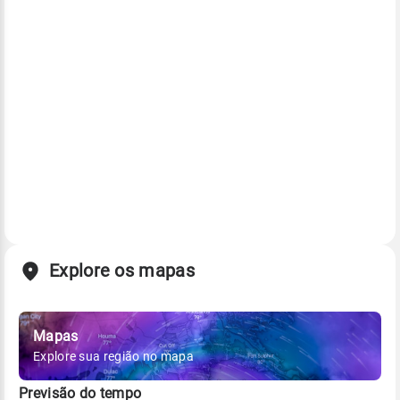
Explore os mapas
Mapas
Explore sua região no mapa
Previsão do tempo