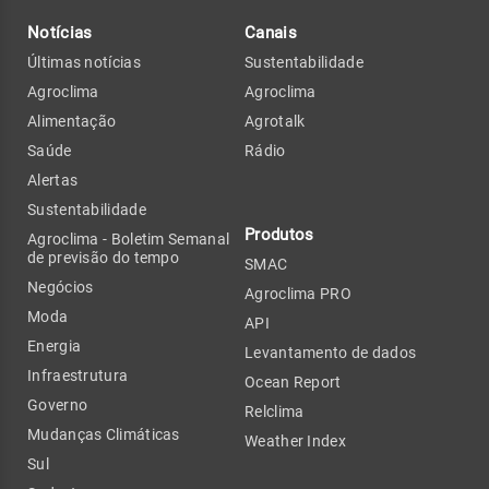
Notícias
Canais
Últimas notícias
Sustentabilidade
Agroclima
Agroclima
Alimentação
Agrotalk
Saúde
Rádio
Alertas
Sustentabilidade
Produtos
Agroclima - Boletim Semanal
de previsão do tempo
SMAC
Negócios
Agroclima PRO
Moda
API
Energia
Levantamento de dados
Infraestrutura
Ocean Report
Governo
Relclima
Mudanças Climáticas
Weather Index
Sul