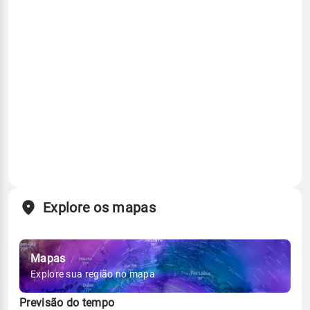
Explore os mapas
Mapas
Explore sua região no mapa
Previsão do tempo