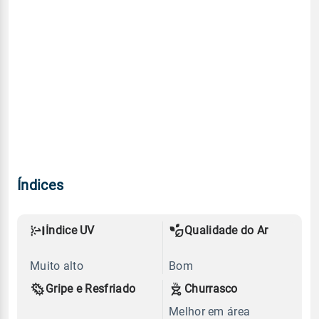
Índices
Índice UV
Qualidade do Ar
Muito alto
Bom
Gripe e Resfriado
Churrasco
Melhor em área