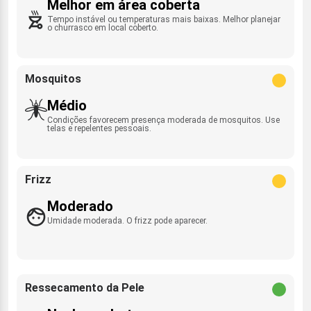
Melhor em área coberta
Tempo instável ou temperaturas mais baixas. Melhor planejar
o churrasco em local coberto.
Mosquitos
Médio
Condições favorecem presença moderada de mosquitos. Use
telas e repelentes pessoais.
Frizz
Moderado
Umidade moderada. O frizz pode aparecer.
Ressecamento da Pele