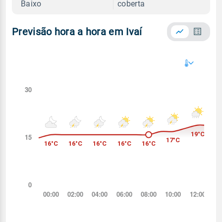
Baixo
coberta
Previsão hora a hora em Ivaí