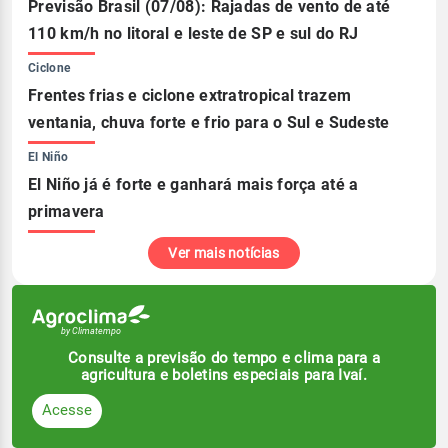
Previsão Brasil (07/08): Rajadas de vento de até
110 km/h no litoral e leste de SP e sul do RJ
Ciclone
Frentes frias e ciclone extratropical trazem
ventania, chuva forte e frio para o Sul e Sudeste
El Niño
El Niño já é forte e ganhará mais força até a
primavera
Ver mais notícias
Consulte a previsão do tempo e clima para a
agricultura e boletins especiais para Ivaí.
Acesse