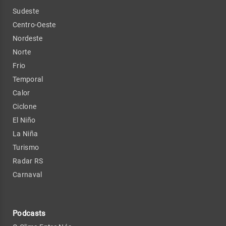
Sudeste
Centro-Oeste
Nordeste
Norte
Frio
Temporal
Calor
Ciclone
El Niño
La Niña
Turismo
Radar RS
Carnaval
Podcasts