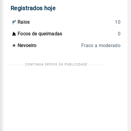
Registrados hoje
10
Raios
0
Focos de queimadas
Fraco a moderado
Nevoeiro