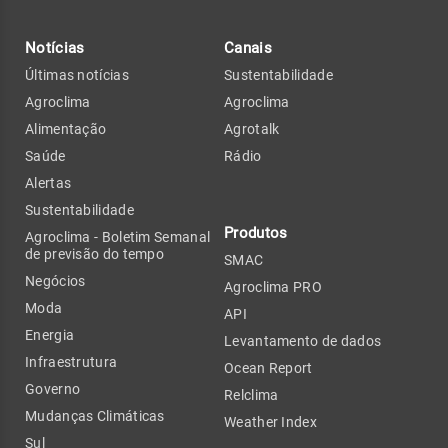
Notícias
Canais
Últimas notícias
Sustentabilidade
Agroclima
Agroclima
Alimentação
Agrotalk
Saúde
Rádio
Alertas
Sustentabilidade
Produtos
Agroclima - Boletim Semanal
de previsão do tempo
SMAC
Negócios
Agroclima PRO
Moda
API
Energia
Levantamento de dados
Infraestrutura
Ocean Report
Governo
Relclima
Mudanças Climáticas
Weather Index
Sul