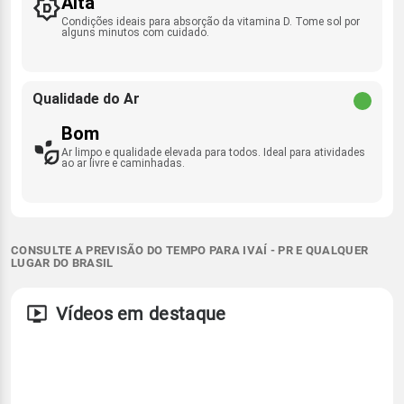
Alta
Condições ideais para absorção da vitamina D. Tome sol por
alguns minutos com cuidado.
Qualidade do Ar
Bom
Ar limpo e qualidade elevada para todos. Ideal para atividades
ao ar livre e caminhadas.
CONSULTE A PREVISÃO DO TEMPO PARA IVAÍ - PR E QUALQUER
LUGAR DO BRASIL
Vídeos em destaque