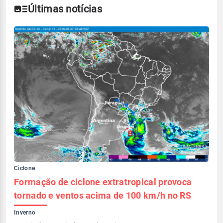
Últimas notícias
Ciclone
Formação de ciclone extratropical provoca
tornado e ventos acima de 100 km/h no RS
Inverno