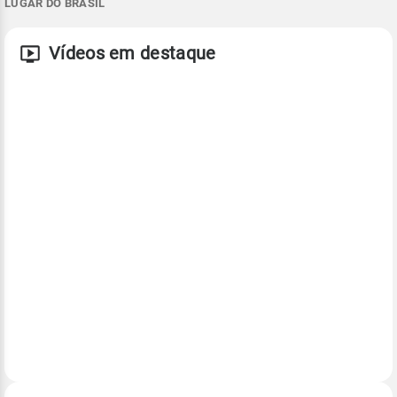
LUGAR DO BRASIL
Vídeos em destaque