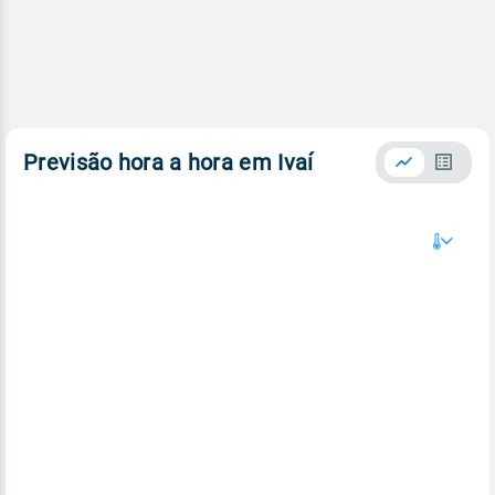
Previsão hora a hora em Ivaí