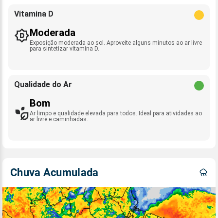
Vitamina D
Moderada
Exposição moderada ao sol. Aproveite alguns minutos ao ar livre
para sintetizar vitamina D.
Qualidade do Ar
Bom
Ar limpo e qualidade elevada para todos. Ideal para atividades ao
ar livre e caminhadas.
Chuva Acumulada