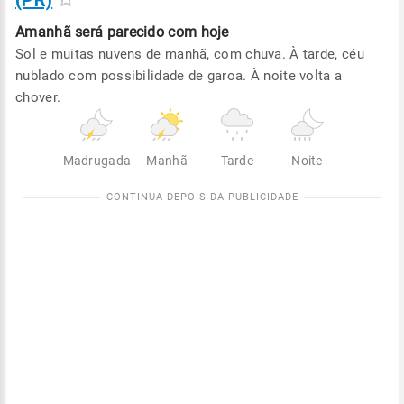
(PR)
Amanhã será
parecido com hoje
Sol e muitas nuvens de manhã, com chuva. À tarde, céu
nublado com possibilidade de garoa. À noite volta a
chover.
Madrugada
Manhã
Tarde
Noite