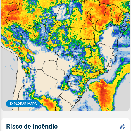
EXPLORAR MAPA
Risco de Incêndio