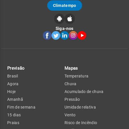
Climatempo
Siga-nos
Previsão
Mapas
Brasil
Temperatura
Agora
Chuva
Hoje
Acumulado de chuva
Amanhã
Pressão
Fim de semana
Umidade relativa
15 dias
Vento
Praias
Risco de Incêndio