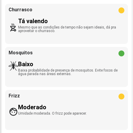
Churrasco
Tá valendo
Mesmo que as condições de tempo não sejam ideais, dá pra
aproveitar o churrasco.
Mosquitos
Baixo
Baixa probabilidade de presença de mosquitos. Evite focos de
água parada nas áreas externas.
Frizz
Moderado
Umidade moderada. O frizz pode aparecer.