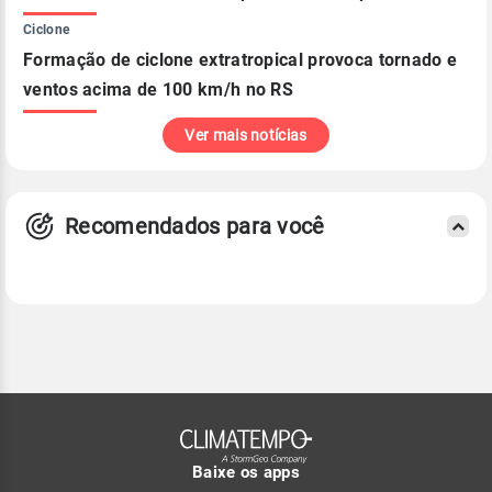
Ciclone
Formação de ciclone extratropical provoca tornado e
ventos acima de 100 km/h no RS
Ver mais notícias
Recomendados para você
Baixe os apps