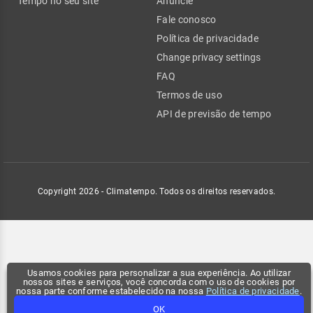
Tempo no seu site
Anuncie
Fale conosco
Política de privacidade
Change privacy settings
FAQ
Termos de uso
API de previsão de tempo
Copyright 2026 - Climatempo. Todos os direitos reservados.
Usamos cookies para personalizar a sua experiência. Ao utilizar
nossos sites e serviços, você concorda com o uso de cookies por
nossa parte conforme estabelecido na nossa
Política de privacidade
.
OK