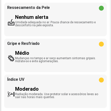
Ressecamento da Pele
Nenhum alerta
Umidade adequada no ar. Pouca chance de ressecamento e
desconforto na pele exposta.
Gripe e Resfriado
Médio
Mudanças no tempo e ar seco aumentam sintomas gripais.
Hidrate-se e evite aglomerações.
Índice UV
Moderado
Radiação moderada. Use protetor solar e acessórios leves ao
sair nas horas mais quentes.