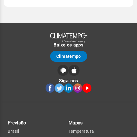
Baixe os apps
Climatempo
Siga-nos
Previsão
Mapas
Brasil
Temperatura