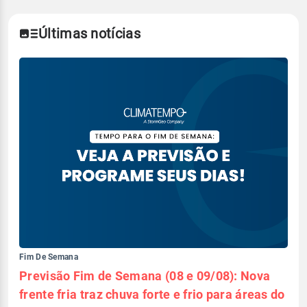
Últimas notícias
Fim De Semana
Previsão Fim de Semana (08 e 09/08): Nova
frente fria traz chuva forte e frio para áreas do