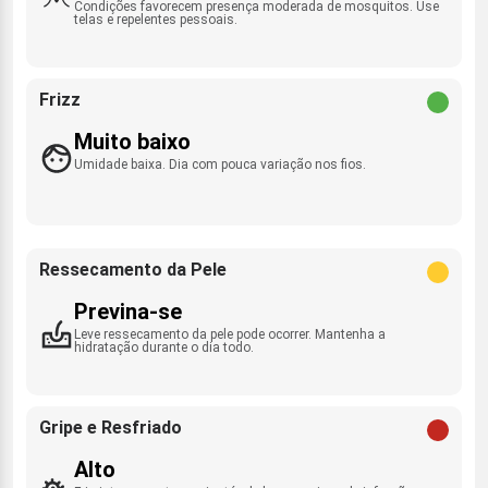
Condições favorecem presença moderada de mosquitos. Use
telas e repelentes pessoais.
Frizz
Muito baixo
Umidade baixa. Dia com pouca variação nos fios.
Ressecamento da Pele
Previna-se
Leve ressecamento da pele pode ocorrer. Mantenha a
hidratação durante o dia todo.
Gripe e Resfriado
Alto