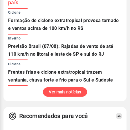
país
Ciclone
Formação de ciclone extratropical provoca tornado
e ventos acima de 100 km/h no RS
Inverno
Previsão Brasil (07/08): Rajadas de vento de até
110 km/h no litoral e leste de SP e sul do RJ
Ciclone
Frentes frias e ciclone extratropical trazem
ventania, chuva forte e frio para o Sul e Sudeste
Ver mais notícias
Recomendados para você