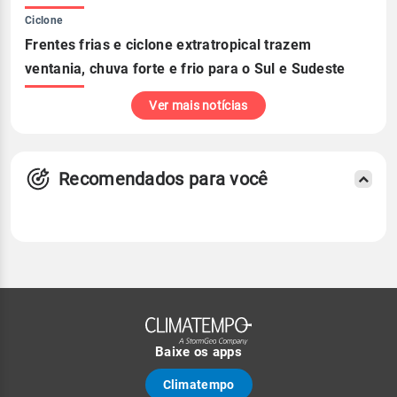
Ciclone
Frentes frias e ciclone extratropical trazem
ventania, chuva forte e frio para o Sul e Sudeste
Ver mais notícias
Recomendados para você
Baixe os apps
Climatempo