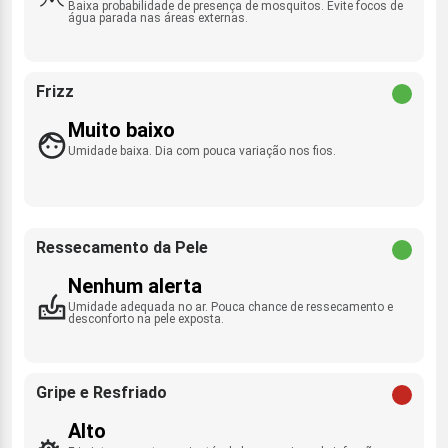
Baixa probabilidade de presença de mosquitos. Evite focos de
água parada nas áreas externas.
Frizz
Muito baixo
Umidade baixa. Dia com pouca variação nos fios.
Ressecamento da Pele
Nenhum alerta
Umidade adequada no ar. Pouca chance de ressecamento e
desconforto na pele exposta.
Gripe e Resfriado
Alto