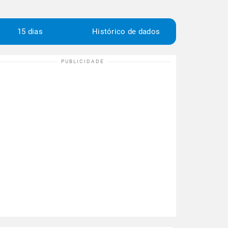
15 dias
Histórico de dados