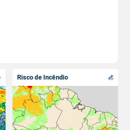
Risco de Incêndio