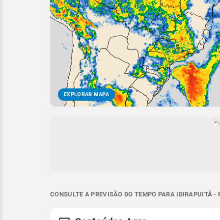
EXPLORAR MAPA
CONSULTE A PREVISÃO DO TEMPO PARA IBIRAPUITÃ - 