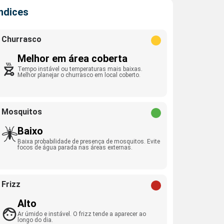
Índices
Churrasco
Melhor em área coberta
Tempo instável ou temperaturas mais baixas.
Melhor planejar o churrasco em local coberto.
Mosquitos
Baixo
Baixa probabilidade de presença de mosquitos. Evite
focos de água parada nas áreas externas.
Frizz
Alto
Ar úmido e instável. O frizz tende a aparecer ao
longo do dia.