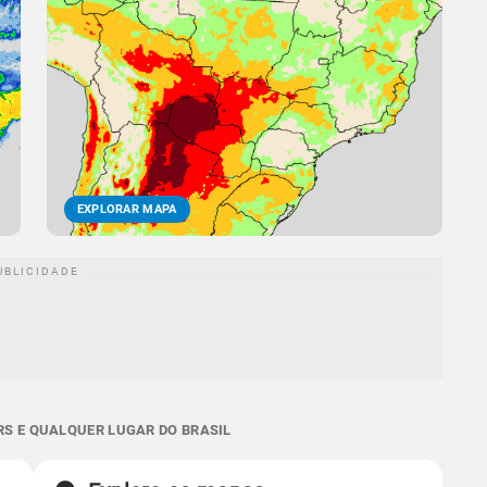
EXPLORAR MAPA
RS E QUALQUER LUGAR DO BRASIL