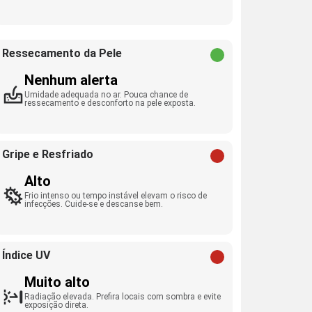
Ressecamento da Pele
Nenhum alerta
Umidade adequada no ar. Pouca chance de
ressecamento e desconforto na pele exposta.
Gripe e Resfriado
Alto
Frio intenso ou tempo instável elevam o risco de
infecções. Cuide-se e descanse bem.
Índice UV
Muito alto
Radiação elevada. Prefira locais com sombra e evite
exposição direta.