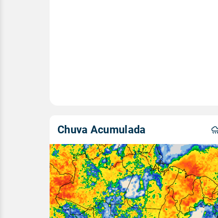
Chuva Acumulada