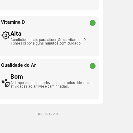
Vitamina D
Alta
Condições ideais para absorção da vitamina D.
Tome sol por alguns minutos com cuidado.
Qualidade do Ar
Bom
Ar limpo e qualidade elevada para todos. Ideal para
atividades ao ar livre e caminhadas.