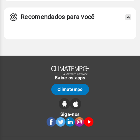
Recomendados para você
Baixe os apps
Climatempo
Siga-nos