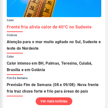
Calor
Frente fria alivia calor de 40°C no Sudeste
Ciclone
Atenção para o mar muito agitado no Sul, Sudeste e
leste do Nordeste
Calor
Calor intenso em BH, Palmas, Teresina, Cuiabá,
Brasília e em Goiânia
Fim De Semana
Previsão Fim de Semana (08 e 09/08): Nova frente
fria traz chuva forte e frio para áreas do país
Ver mais notícias