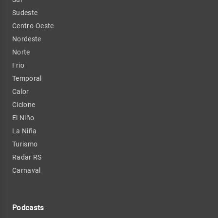
Sudeste
Centro-Oeste
Nordeste
Norte
Frio
Temporal
Calor
Ciclone
El Niño
La Niña
Turismo
Radar RS
Carnaval
Podcasts