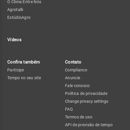
O Clima Entre Nós
Agrotalk
EstúdioAgro
Vídeos
Confira também
Contato
Participe
Compliance
Tempo no seu site
Anuncie
Fale conosco
Política de privacidade
Change privacy settings
FAQ
Termos de uso
API de previsão de tempo