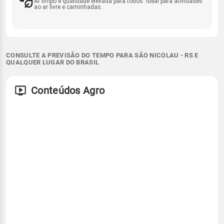
Ar limpo e qualidade elevada para todos. Ideal para atividades
ao ar livre e caminhadas.
CONSULTE A PREVISÃO DO TEMPO PARA SÃO NICOLAU - RS E
QUALQUER LUGAR DO BRASIL
Conteúdos Agro