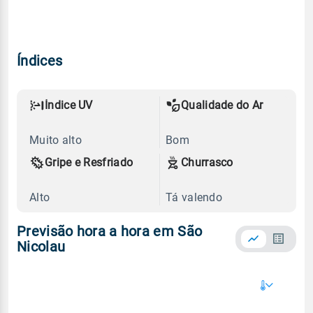
Índices
Índice UV
Qualidade do Ar
Muito alto
Bom
Gripe e Resfriado
Churrasco
Alto
Tá valendo
Previsão hora a hora em São
Nicolau