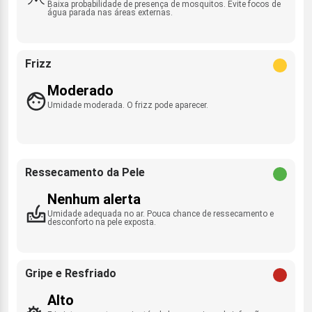
Baixa probabilidade de presença de mosquitos. Evite focos de
água parada nas áreas externas.
Frizz
Moderado
Umidade moderada. O frizz pode aparecer.
Ressecamento da Pele
Nenhum alerta
Umidade adequada no ar. Pouca chance de ressecamento e
desconforto na pele exposta.
Gripe e Resfriado
Alto