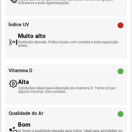
Hidrate-se e evite aglomerações.
Índice UV
Muito alto
Radiação elevada. Prefira locais com sombra e evite exposição
direta.
Vitamina D
Alta
Condições ideais para absorção da vitamina D. Tome sol por
alguns minutos com cuidado.
Qualidade do Ar
Bom
Ar limpo e qualidade elevada para todos. Ideal para atividades ao