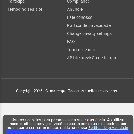
Participe
Compliance
Tempo no seu site
Anuncie
Fale conosco
Política de privacidade
Change privacy settings
FAQ
Termos de uso
API de previsão de tempo
Copyright 2026 - Climatempo. Todos os direitos reservados.
Usamos cookies para personalizar a sua experiência. Ao utilizar
nossos sites e serviços, você concorda com o uso de cookies por
nossa parte conforme estabelecido na nossa
Política de privacidade
.