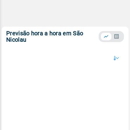
Previsão hora a hora em São
Nicolau