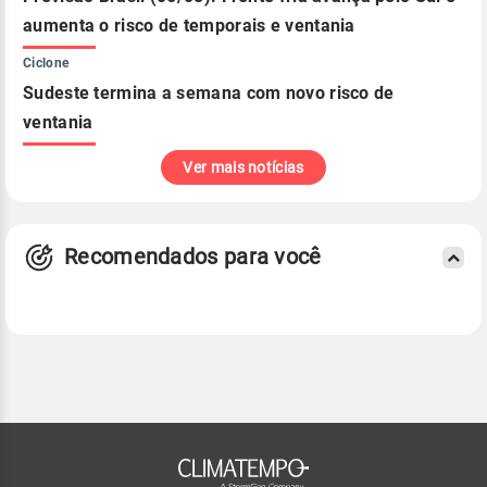
aumenta o risco de temporais e ventania
Ciclone
Sudeste termina a semana com novo risco de
ventania
Ver mais notícias
Recomendados para você