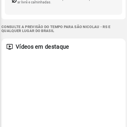
ar livre e caminhadas.
CONSULTE A PREVISÃO DO TEMPO PARA SÃO NICOLAU - RS E
QUALQUER LUGAR DO BRASIL
Vídeos em destaque