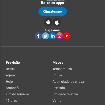
Baixe os apps
Climatempo
Siga-nos
Previsão
Mapas
Brasil
Temperatura
Agora
Chuva
Hoje
Acumulado de chuva
Amanhã
Pressão
Fim de semana
Umidade relativa
15 dias
Vento