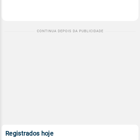
Registrados hoje