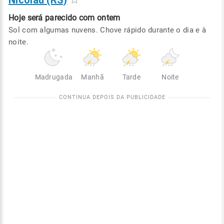
Nicolau (RS)
Hoje será
parecido com ontem
Sol com algumas nuvens. Chove rápido durante o dia e à
noite.
Madrugada
Manhã
Tarde
Noite