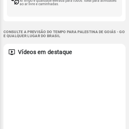
Ar limpo e qualidade elevada para todos. Ideal para atividades
ao ar livre e caminhadas.
CONSULTE A PREVISÃO DO TEMPO PARA PALESTINA DE GOIÁS - GO
E QUALQUER LUGAR DO BRASIL
Vídeos em destaque