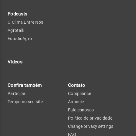
Podcasts
O Clima Entre Nós
Agrotalk
EstúdioAgro
Vídeos
Confira também
Contato
Participe
Compliance
Tempo no seu site
Anuncie
Fale conosco
Política de privacidade
Change privacy settings
FAQ