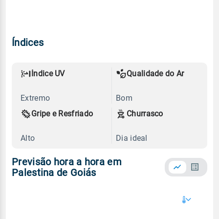
Índices
Índice UV
Qualidade do Ar
Extremo
Bom
Gripe e Resfriado
Churrasco
Alto
Dia ideal
Previsão hora a hora em
Palestina de Goiás