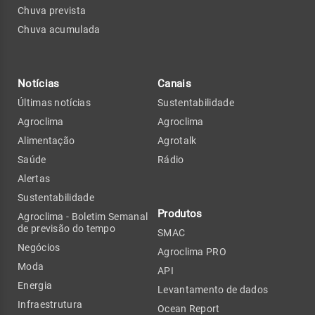
Chuva prevista
Chuva acumulada
Notícias
Canais
Últimas notícias
Sustentabilidade
Agroclima
Agroclima
Alimentação
Agrotalk
Saúde
Rádio
Alertas
Sustentabilidade
Produtos
Agroclima - Boletim Semanal
de previsão do tempo
SMAC
Negócios
Agroclima PRO
Moda
API
Energia
Levantamento de dados
Infraestrutura
Ocean Report