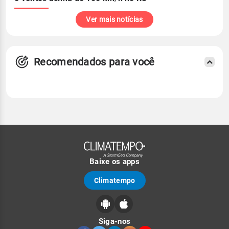
Ver mais notícias
Recomendados para você
Baixe os apps
Climatempo
Siga-nos