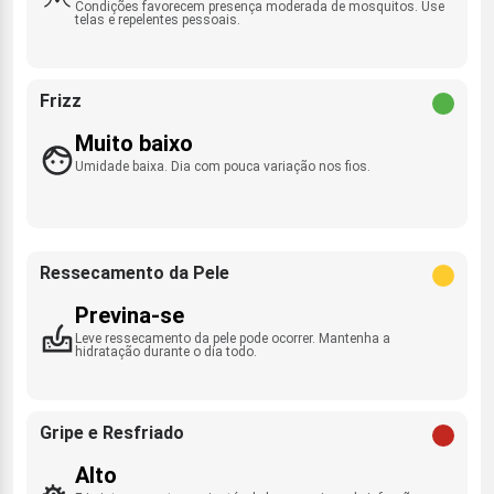
Condições favorecem presença moderada de mosquitos. Use
telas e repelentes pessoais.
Frizz
Muito baixo
Umidade baixa. Dia com pouca variação nos fios.
Ressecamento da Pele
Previna-se
Leve ressecamento da pele pode ocorrer. Mantenha a
hidratação durante o dia todo.
Gripe e Resfriado
Alto