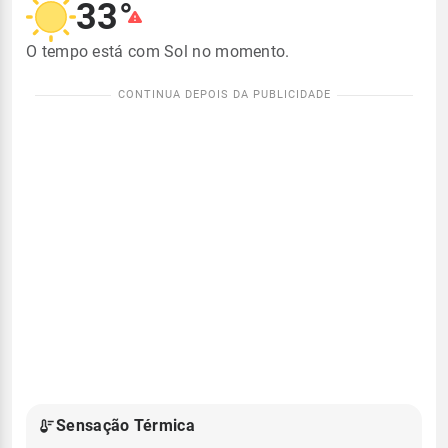
33°
O tempo está com Sol no momento.
Sensação Térmica