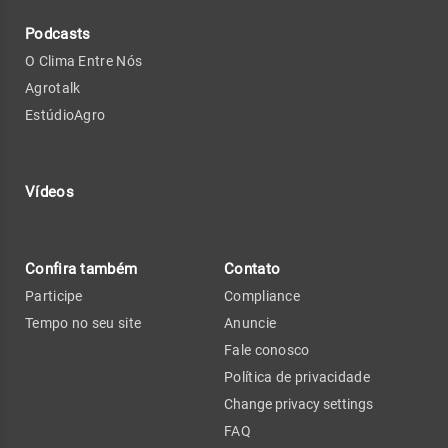
Podcasts
O Clima Entre Nós
Agrotalk
EstúdioAgro
Vídeos
Confira também
Contato
Participe
Compliance
Tempo no seu site
Anuncie
Fale conosco
Política de privacidade
Change privacy settings
FAQ