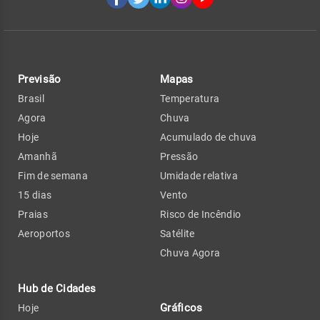
Previsão
Mapas
Brasil
Temperatura
Agora
Chuva
Hoje
Acumulado de chuva
Amanhã
Pressão
Fim de semana
Umidade relativa
15 dias
Vento
Praias
Risco de Incêndio
Aeroportos
Satélite
Chuva Agora
Hub de Cidades
Gráficos
Hoje