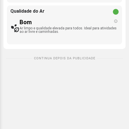
Qualidade do Ar
Bom
Ar limpo e qualidade elevada para todos. Ideal para atividades
ao ar livre e caminhadas.