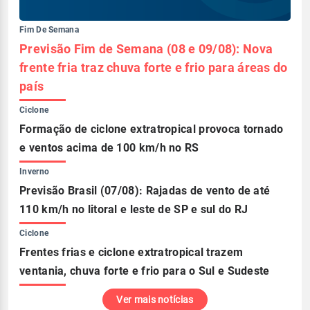
Fim De Semana
Previsão Fim de Semana (08 e 09/08): Nova
frente fria traz chuva forte e frio para áreas do
país
Ciclone
Formação de ciclone extratropical provoca tornado
e ventos acima de 100 km/h no RS
Inverno
Previsão Brasil (07/08): Rajadas de vento de até
110 km/h no litoral e leste de SP e sul do RJ
Ciclone
Frentes frias e ciclone extratropical trazem
ventania, chuva forte e frio para o Sul e Sudeste
Ver mais notícias