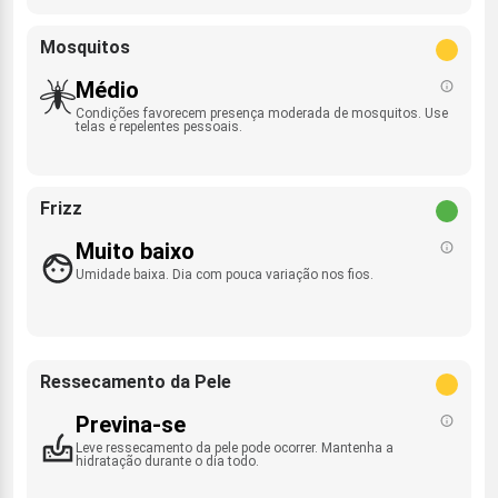
Mosquitos
Médio
Condições favorecem presença moderada de mosquitos. Use
telas e repelentes pessoais.
Frizz
Muito baixo
Umidade baixa. Dia com pouca variação nos fios.
Ressecamento da Pele
Previna-se
Leve ressecamento da pele pode ocorrer. Mantenha a
hidratação durante o dia todo.