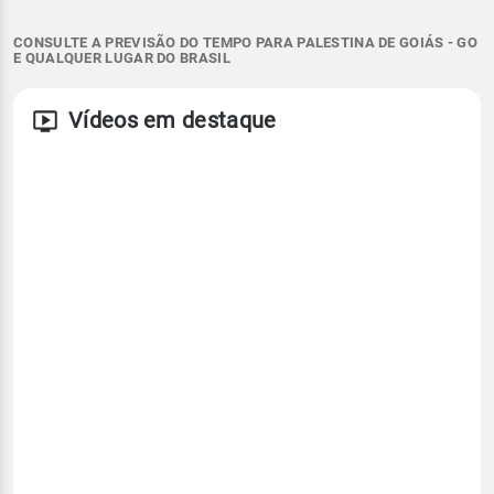
CONSULTE A PREVISÃO DO TEMPO PARA PALESTINA DE GOIÁS - GO
E QUALQUER LUGAR DO BRASIL
Vídeos em destaque