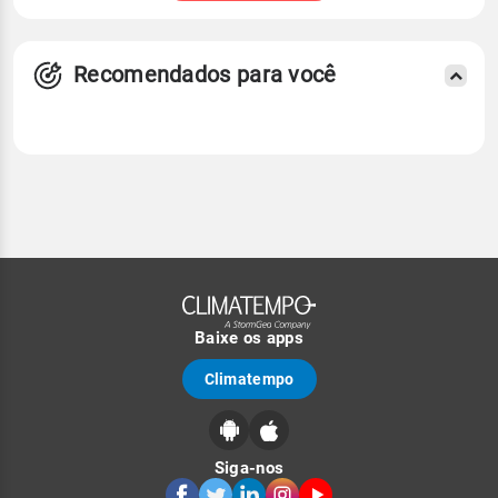
Recomendados para você
Baixe os apps
Climatempo
Siga-nos