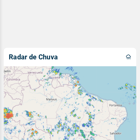
Radar de Chuva