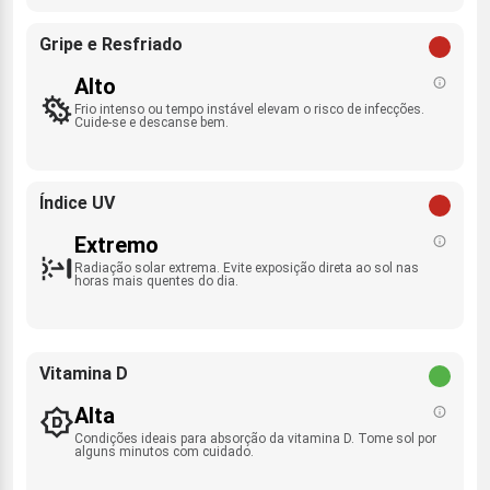
Gripe e Resfriado
Alto
Frio intenso ou tempo instável elevam o risco de infecções.
Cuide-se e descanse bem.
Índice UV
Extremo
Radiação solar extrema. Evite exposição direta ao sol nas
horas mais quentes do dia.
Vitamina D
Alta
Condições ideais para absorção da vitamina D. Tome sol por
alguns minutos com cuidado.