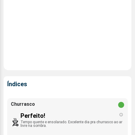
Índices
Churrasco
Perfeito!
Tempo quente e ensolarado. Excelente dia pra churrasco ao ar
livre na sombra.