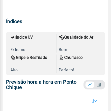
Índices
Índice UV
Qualidade do Ar
Extremo
Bom
Gripe e Resfriado
Churrasco
Alto
Perfeito!
Previsão hora a hora em Ponto
Chique