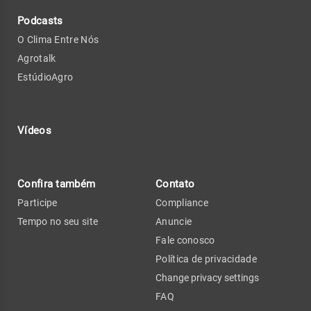
Podcasts
O Clima Entre Nós
Agrotalk
EstúdioAgro
Vídeos
Confira também
Contato
Participe
Compliance
Tempo no seu site
Anuncie
Fale conosco
Política de privacidade
Change privacy settings
FAQ