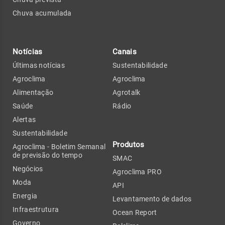
Chuva acumulada
Notícias
Canais
Últimas notícias
Sustentabilidade
Agroclima
Agroclima
Alimentação
Agrotalk
Saúde
Rádio
Alertas
Sustentabilidade
Produtos
Agroclima - Boletim Semanal
de previsão do tempo
SMAC
Negócios
Agroclima PRO
Moda
API
Energia
Levantamento de dados
Infraestrutura
Ocean Report
Governo