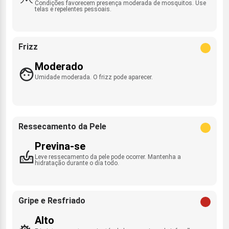
Condições favorecem presença moderada de mosquitos. Use
telas e repelentes pessoais.
Frizz
Moderado
Umidade moderada. O frizz pode aparecer.
Ressecamento da Pele
Previna-se
Leve ressecamento da pele pode ocorrer. Mantenha a
hidratação durante o dia todo.
Gripe e Resfriado
Alto