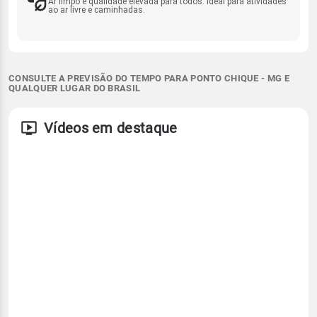
Ar limpo e qualidade elevada para todos. Ideal para atividades
ao ar livre e caminhadas.
CONSULTE A PREVISÃO DO TEMPO PARA PONTO CHIQUE - MG E
QUALQUER LUGAR DO BRASIL
Vídeos em destaque