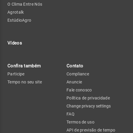
O Clima Entre Nós
Agrotalk
EstúdioAgro
Vídeos
Confira também
Contato
Participe
Compliance
Tempo no seu site
Anuncie
Fale conosco
Política de privacidade
Change privacy settings
FAQ
Termos de uso
API de previsão de tempo