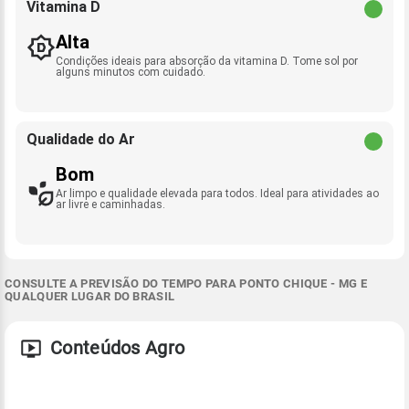
Vitamina D
Alta
Condições ideais para absorção da vitamina D. Tome sol por
alguns minutos com cuidado.
Qualidade do Ar
Bom
Ar limpo e qualidade elevada para todos. Ideal para atividades ao
ar livre e caminhadas.
CONSULTE A PREVISÃO DO TEMPO PARA PONTO CHIQUE - MG E
QUALQUER LUGAR DO BRASIL
Conteúdos Agro