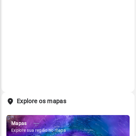
Explore os mapas
Mapas
Explore sua região no mapa