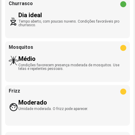
Churrasco
Dia ideal
Tempo aberto, com poucas nuvens. Condições favoráveis pro
churrasco.
Mosquitos
Médio
Condições favorecem presença moderada de mosquitos. Use
telas e repelentes pessoais.
Frizz
Moderado
Umidade moderada. O frizz pode aparecer.