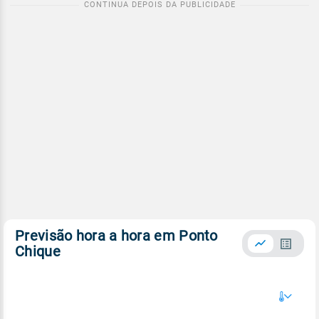
Previsão hora a hora em Ponto
Chique