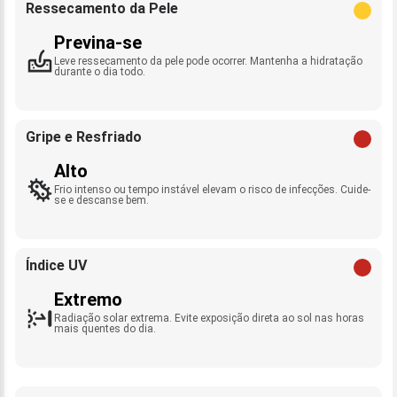
Ressecamento da Pele
Previna-se
Leve ressecamento da pele pode ocorrer. Mantenha a hidratação
durante o dia todo.
Gripe e Resfriado
Alto
Frio intenso ou tempo instável elevam o risco de infecções. Cuide-
se e descanse bem.
Índice UV
Extremo
Radiação solar extrema. Evite exposição direta ao sol nas horas
mais quentes do dia.