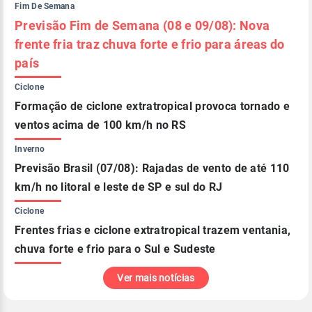
Fim De Semana
Previsão Fim de Semana (08 e 09/08): Nova
frente fria traz chuva forte e frio para áreas do
país
Ciclone
Formação de ciclone extratropical provoca tornado e
ventos acima de 100 km/h no RS
Inverno
Previsão Brasil (07/08): Rajadas de vento de até 110
km/h no litoral e leste de SP e sul do RJ
Ciclone
Frentes frias e ciclone extratropical trazem ventania,
chuva forte e frio para o Sul e Sudeste
Ver mais notícias