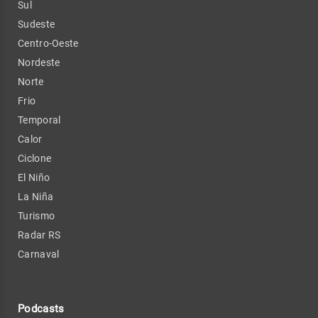
Sul
Sudeste
Centro-Oeste
Nordeste
Norte
Frio
Temporal
Calor
Ciclone
El Niño
La Niña
Turismo
Radar RS
Carnaval
Podcasts