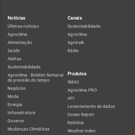
Notícias
Canais
Últimas notícias
Sustentabilidade
Agroclima
Agroclima
Alimentação
Agrotalk
Saúde
Rádio
Alertas
Sustentabilidade
Produtos
Agroclima - Boletim Semanal
de previsão do tempo
SMAC
Negócios
Agroclima PRO
Moda
API
Energia
Levantamento de dados
Infraestrutura
Ocean Report
Governo
Relclima
Mudanças Climáticas
Weather Index