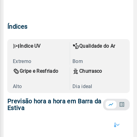
Índices
Índice UV
Qualidade do Ar
Extremo
Bom
Gripe e Resfriado
Churrasco
Alto
Dia ideal
Previsão hora a hora em Barra da
Estiva