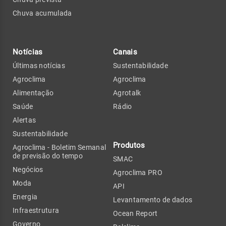
Chuva acumulada
Notícias
Canais
Últimas notícias
Sustentabilidade
Agroclima
Agroclima
Alimentação
Agrotalk
Saúde
Rádio
Alertas
Sustentabilidade
Produtos
Agroclima - Boletim Semanal
de previsão do tempo
SMAC
Negócios
Agroclima PRO
Moda
API
Energia
Levantamento de dados
Infraestrutura
Ocean Report
Governo