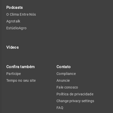
Podcasts
O Clima Entre Nós
Agrotalk
EstúdioAgro
Vídeos
Confira também
Contato
Participe
Compliance
Tempo no seu site
Anuncie
Fale conosco
Política de privacidade
Change privacy settings
FAQ