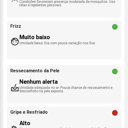
Condições favorecem presença moderada de mosquitos. Use
telas e repelentes pessoais.
Frizz
Muito baixo
Umidade baixa. Dia com pouca variação nos fios.
Ressecamento da Pele
Nenhum alerta
Umidade adequada no ar. Pouca chance de ressecamento e
desconforto na pele exposta.
Gripe e Resfriado
Alto