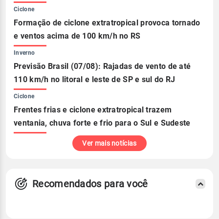
Ciclone
Formação de ciclone extratropical provoca tornado
e ventos acima de 100 km/h no RS
Inverno
Previsão Brasil (07/08): Rajadas de vento de até
110 km/h no litoral e leste de SP e sul do RJ
Ciclone
Frentes frias e ciclone extratropical trazem
ventania, chuva forte e frio para o Sul e Sudeste
Ver mais notícias
Recomendados para você