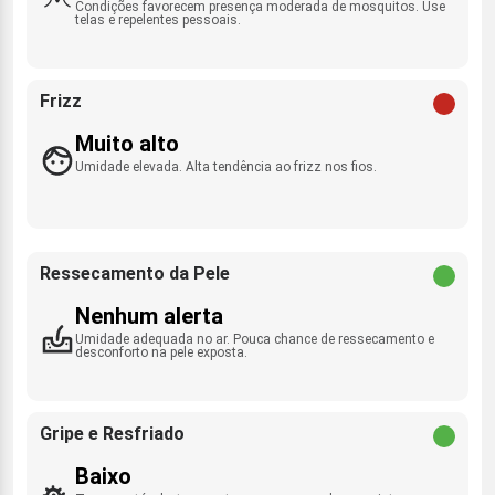
Condições favorecem presença moderada de mosquitos. Use
telas e repelentes pessoais.
Frizz
Muito alto
Umidade elevada. Alta tendência ao frizz nos fios.
Ressecamento da Pele
Nenhum alerta
Umidade adequada no ar. Pouca chance de ressecamento e
desconforto na pele exposta.
Gripe e Resfriado
Baixo