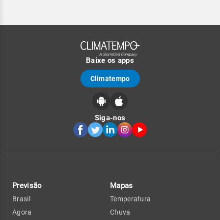
Baixe os apps
Climatempo
Siga-nos
Previsão
Mapas
Brasil
Temperatura
Agora
Chuva