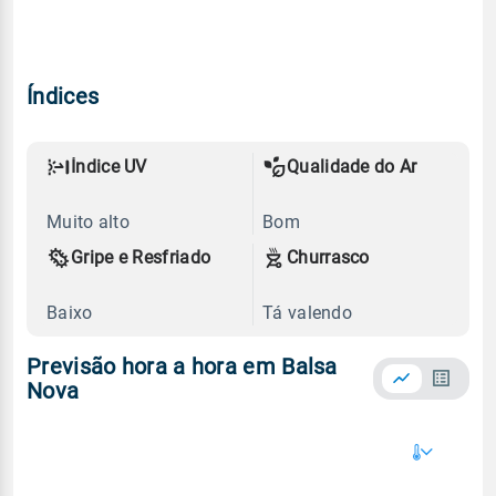
Índices
Índice UV
Qualidade do Ar
Muito alto
Bom
Gripe e Resfriado
Churrasco
Baixo
Tá valendo
Previsão hora a hora em Balsa
Nova