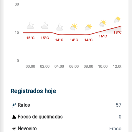
Registrados hoje
57
Raios
0
Focos de queimadas
Fraco
Nevoeiro