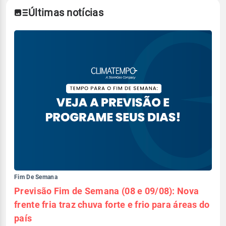
Últimas notícias
Fim De Semana
Previsão Fim de Semana (08 e 09/08): Nova
frente fria traz chuva forte e frio para áreas do
país