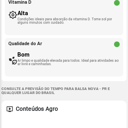
Vitamina D
Alta
Condições ideais para absorção da vitamina D. Tome sol por
alguns minutos com cuidado.
Qualidade do Ar
Bom
Ar limpo e qualidade elevada para todos. Ideal para atividades ao
ar livre e caminhadas.
CONSULTE A PREVISÃO DO TEMPO PARA BALSA NOVA - PR E
QUALQUER LUGAR DO BRASIL
Conteúdos Agro