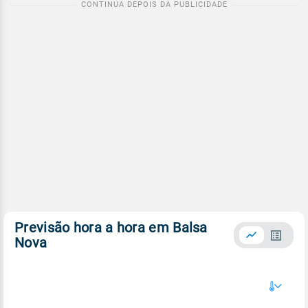
Previsão hora a hora em Balsa
Nova