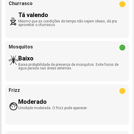
Churrasco
Tá valendo
Mesmo que as condições de tempo não sejam ideais, dá pra
aproveitar o churrasco.
Mosquitos
Baixo
Baixa probabilidade de presença de mosquitos. Evite focos de
água parada nas áreas externas.
Frizz
Moderado
Umidade moderada. O frizz pode aparecer.