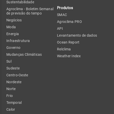
Sustentabilidade
Produtos
Agroclima - Boletim Semanal
de previsão do tempo
SMAC
Negócios
Agroclima PRO
Moda
API
Energia
Levantamento de dados
Infraestrutura
Ocean Report
Governo
Relclima
Mudanças Climáticas
Weather Index
Sul
Sudeste
Centro-Oeste
Nordeste
Norte
Frio
Temporal
Calor