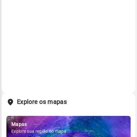
Explore os mapas
Mapas
Explore sua região no mapa