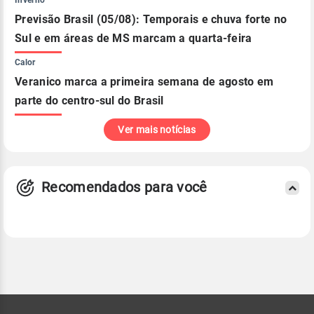
Previsão Brasil (05/08): Temporais e chuva forte no
Sul e em áreas de MS marcam a quarta-feira
Calor
Veranico marca a primeira semana de agosto em
parte do centro-sul do Brasil
Ver mais notícias
Recomendados para você