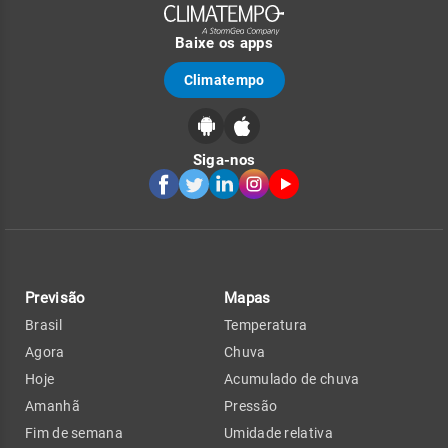
Baixe os apps
Climatempo
Siga-nos
Previsão
Mapas
Brasil
Temperatura
Agora
Chuva
Hoje
Acumulado de chuva
Amanhã
Pressão
Fim de semana
Umidade relativa