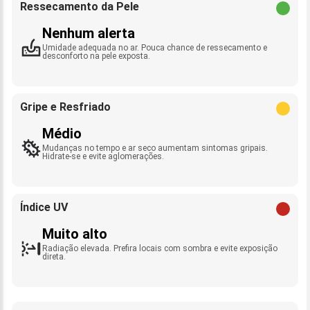
Ressecamento da Pele
Nenhum alerta
Umidade adequada no ar. Pouca chance de ressecamento e
desconforto na pele exposta.
Gripe e Resfriado
Médio
Mudanças no tempo e ar seco aumentam sintomas gripais.
Hidrate-se e evite aglomerações.
Índice UV
Muito alto
Radiação elevada. Prefira locais com sombra e evite exposição
direta.