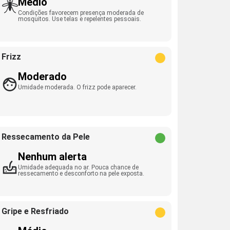
Médio
Condições favorecem presença moderada de
mosquitos. Use telas e repelentes pessoais.
Frizz
Moderado
Umidade moderada. O frizz pode aparecer.
Ressecamento da Pele
Nenhum alerta
Umidade adequada no ar. Pouca chance de
ressecamento e desconforto na pele exposta.
Gripe e Resfriado