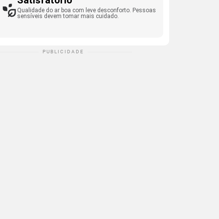
Satisfatório
Qualidade do ar boa com leve desconforto. Pessoas
sensíveis devem tomar mais cuidado.