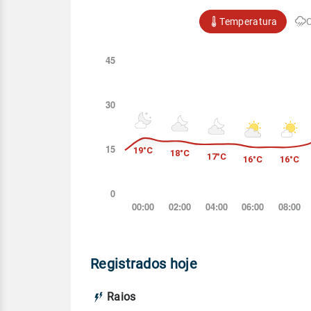
Temperatura
Registrados hoje
Raios