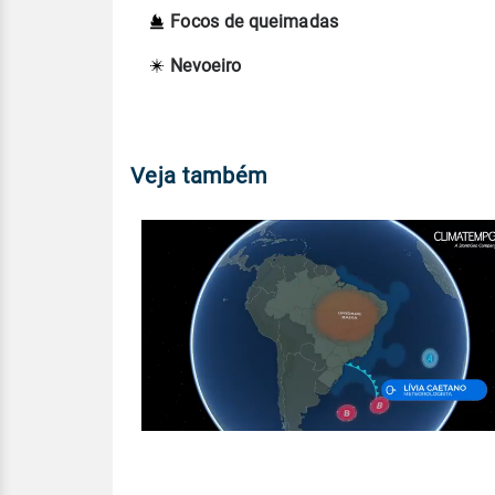
Focos de queimadas
Nevoeiro
Veja também