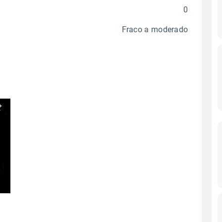
0
Fraco a moderado